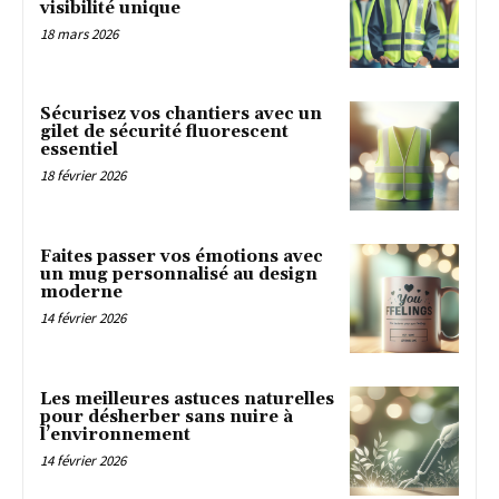
visibilité unique
18 mars 2026
Sécurisez vos chantiers avec un
gilet de sécurité fluorescent
essentiel
18 février 2026
Faites passer vos émotions avec
un mug personnalisé au design
moderne
14 février 2026
Les meilleures astuces naturelles
pour désherber sans nuire à
l’environnement
14 février 2026