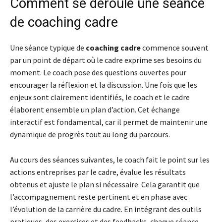
Comment se déroule une séance
de coaching cadre
Une séance typique de
coaching cadre
commence souvent
par un point de départ où le cadre exprime ses besoins du
moment. Le coach pose des questions ouvertes pour
encourager la réflexion et la discussion. Une fois que les
enjeux sont clairement identifiés, le coach et le cadre
élaborent ensemble un plan d’action. Cet échange
interactif est fondamental, car il permet de maintenir une
dynamique de progrès tout au long du parcours.
Au cours des séances suivantes, le coach fait le point sur les
actions entreprises par le cadre, évalue les résultats
obtenus et ajuste le plan si nécessaire. Cela garantit que
l’accompagnement reste pertinent et en phase avec
l’évolution de la carrière du cadre. En intégrant des outils
pratiques, des exercices et des feedbacks, chaque séance