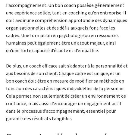
l’accompagnement. Un bon coach possède généralement
une expérience solide, tant en coaching qu’en entreprise. Il
doit avoir une compréhension approfondie des dynamiques
organisationnelles et des défis auxquels font face les
cadres. Une formation en psychologie ou en ressources
humaines peut également être un atout majeur, ainsi
qu’une forte capacité d’écoute et d’empathie.
De plus, un coach efficace sait s’adapter à la personnalité et
aux besoins de son client. Chaque cadre est unique, et un
bon coach doit être en mesure de modifier sa méthode en
fonction des caractéristiques individuelles de la personne.
Cela permet non seulement de créer un environnement de
confiance, mais aussi d’encourager un engagement actif
dans le processus d’accompagnement, essentiel pour
garantir des résultats tangibles.