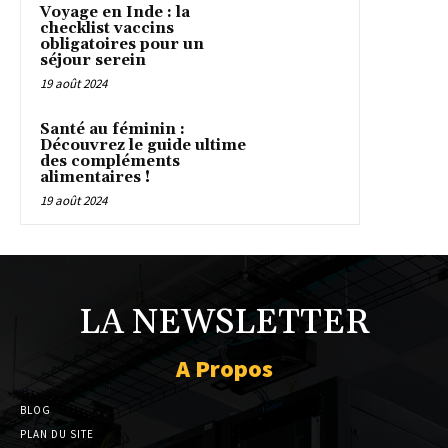
Voyage en Inde : la
checklist vaccins
obligatoires pour un
séjour serein
19 août 2024
Santé au féminin :
Découvrez le guide ultime
des compléments
alimentaires !
19 août 2024
LA NEWSLETTER
A Propos
BLOG
PLAN DU SITE