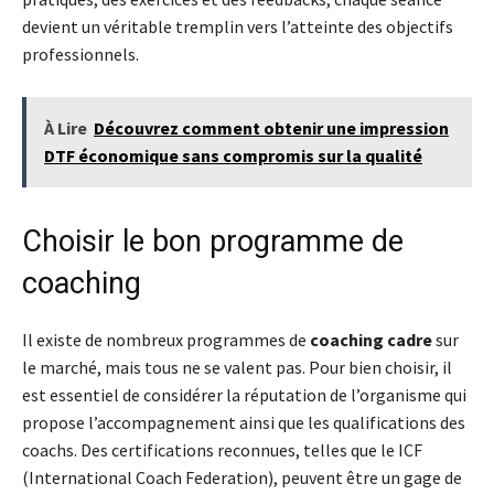
devient un véritable tremplin vers l’atteinte des objectifs
professionnels.
À Lire
Découvrez comment obtenir une impression
DTF économique sans compromis sur la qualité
Choisir le bon programme de
coaching
Il existe de nombreux programmes de
coaching cadre
sur
le marché, mais tous ne se valent pas. Pour bien choisir, il
est essentiel de considérer la réputation de l’organisme qui
propose l’accompagnement ainsi que les qualifications des
coachs. Des certifications reconnues, telles que le ICF
(International Coach Federation), peuvent être un gage de