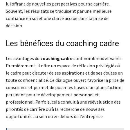
lui offrant de nouvelles perspectives pour sa carrière.
Souvent, les résultats se traduisent par une meilleure
confiance en soi et une clarté accrue dans la prise de
décision.
Les bénéfices du coaching cadre
Les avantages du
coaching cadre
sont nombreux et variés.
Premièrement, il offre un espace de réflexion privilégié où
le cadre peut discuter de ses aspirations et de ses doutes en
toute confidentialité. Ce dialogue ouvert favorise la prise de
conscience et permet de poser les bases d’un plan d’action
pertinent pour le développement personnel et
professionnel. Parfois, cela conduit à une réévaluation des
priorités de carrière ou à la recherche de nouvelles
opportunités au sein ou en dehors de l’entreprise.