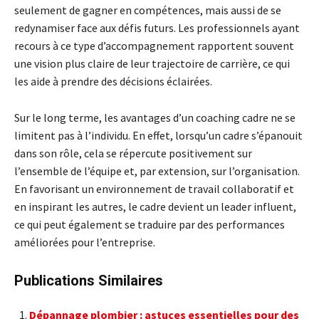
seulement de gagner en compétences, mais aussi de se
redynamiser face aux défis futurs. Les professionnels ayant
recours à ce type d’accompagnement rapportent souvent
une vision plus claire de leur trajectoire de carrière, ce qui
les aide à prendre des décisions éclairées.
Sur le long terme, les avantages d’un coaching cadre ne se
limitent pas à l’individu. En effet, lorsqu’un cadre s’épanouit
dans son rôle, cela se répercute positivement sur
l’ensemble de l’équipe et, par extension, sur l’organisation.
En favorisant un environnement de travail collaboratif et
en inspirant les autres, le cadre devient un leader influent,
ce qui peut également se traduire par des performances
améliorées pour l’entreprise.
Publications Similaires
Dépannage plombier : astuces essentielles pour des