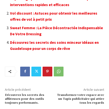
interventions rapides et efficaces
Vol discount : Astuces pour obtenir les meilleures
offres de vol à petit prix
Sweat Femme : La Pièce Décontractée Indispensable
De Votre Dressing
Découvrez les secrets des soins minceur idéaux en
Guadeloupe pour un corps de rêve
Article précédent
Article suivant
Découvrez les secrets des
Transformez votre espace avec
affûteuses pour des outils
un Tapis publicitaire qui attire
toujours performants.
tous les regards