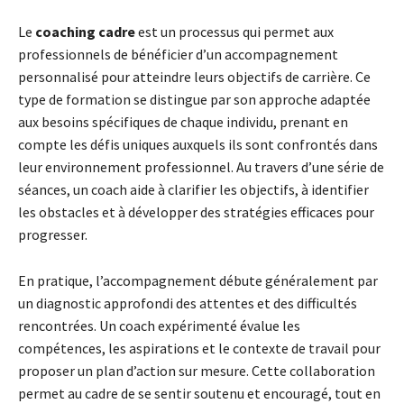
Le
coaching cadre
est un processus qui permet aux
professionnels de bénéficier d’un accompagnement
personnalisé pour atteindre leurs objectifs de carrière. Ce
type de formation se distingue par son approche adaptée
aux besoins spécifiques de chaque individu, prenant en
compte les défis uniques auxquels ils sont confrontés dans
leur environnement professionnel. Au travers d’une série de
séances, un coach aide à clarifier les objectifs, à identifier
les obstacles et à développer des stratégies efficaces pour
progresser.
En pratique, l’accompagnement débute généralement par
un diagnostic approfondi des attentes et des difficultés
rencontrées. Un coach expérimenté évalue les
compétences, les aspirations et le contexte de travail pour
proposer un plan d’action sur mesure. Cette collaboration
permet au cadre de se sentir soutenu et encouragé, tout en