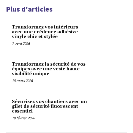
Plus d'articles
Transformez vos intérieurs
avec une crédence adhésive
vinyle chic et stylée
7 avril 2026
Transformez la sécurité de vos
équipes avec une veste haute
visibilité unique
18 mars 2026
Sécurisez vos chantiers avec un
gilet de sécurité fluorescent
essentiel
18 février 2026