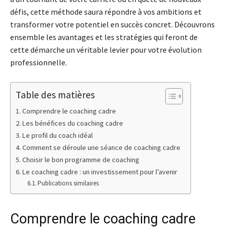
défis, cette méthode saura répondre à vos ambitions et
transformer votre potentiel en succès concret. Découvrons
ensemble les avantages et les stratégies qui feront de
cette démarche un véritable levier pour votre évolution
professionnelle.
Table des matières
Comprendre le coaching cadre
Les bénéfices du coaching cadre
Le profil du coach idéal
Comment se déroule une séance de coaching cadre
Choisir le bon programme de coaching
Le coaching cadre : un investissement pour l’avenir
Publications similaires
Comprendre le coaching cadre