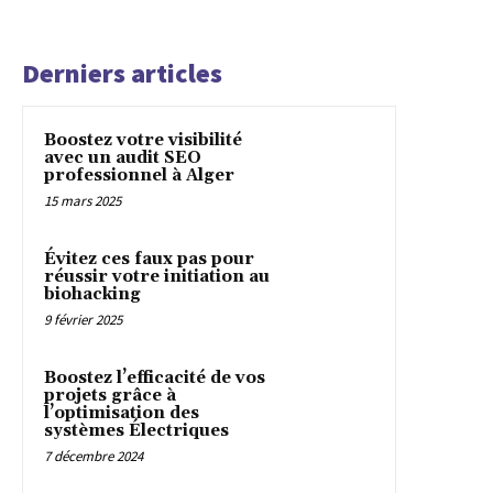
Derniers articles
Boostez votre visibilité
avec un audit SEO
professionnel à Alger
15 mars 2025
Évitez ces faux pas pour
réussir votre initiation au
biohacking
9 février 2025
Boostez l’efficacité de vos
projets grâce à
l’optimisation des
systèmes Électriques
7 décembre 2024