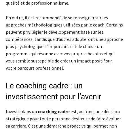
qualité et de professionnalisme.
En outre, il est recommandé de se renseigner sur les
approches méthodologiques utilisées par le coach. Certains
peuvent privilégier le développement basé sur les
compétences, tandis que d’autres adopteront une approche
plus psychologique. L’important est de choisir un
programme qui résonne avec vos propres besoins et qui
vous semble susceptible de créer un impact positif sur
votre parcours professionnel.
Le coaching cadre : un
investissement pour l’avenir
Investir dans un
coaching cadre
est, au fond, une décision
stratégique pour toute personne désireuse de faire évoluer
sa carrière. C’est une démarche proactive qui permet non