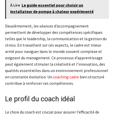
À Lire
Le guide essentiel pour choisir un
installateur de pompe à chaleur expérimenté
Deuxièmement, les séances d’accompagnement
permettent de développer des compétences spécifiques
telles que le leadership, la communication et la gestion du
stress. En travaillant sur ces aspects, le cadre est mieux
armé pour naviguer dans le monde souvent complexe et
exigeant du management. Ce processus d’apprentissage
peut également stimuler la créativité et l’innovation, des
qualités essentielles dans un environnement professionnel
en constante évolution. Un
coaching cadre
bien structuré
contribue à renforcer ces compétences.
Le profil du coach idéal
Le choix du coach est crucial pour assurer l’efficacité de