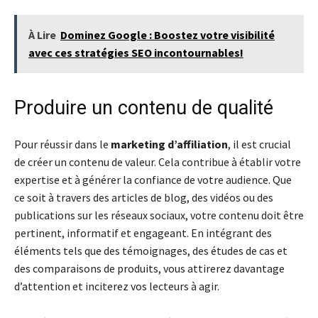
À Lire
Dominez Google : Boostez votre visibilité
avec ces stratégies SEO incontournables!
Produire un contenu de qualité
Pour réussir dans le
marketing d’affiliation
, il est crucial
de créer un contenu de valeur. Cela contribue à établir votre
expertise et à générer la confiance de votre audience. Que
ce soit à travers des articles de blog, des vidéos ou des
publications sur les réseaux sociaux, votre contenu doit être
pertinent, informatif et engageant. En intégrant des
éléments tels que des témoignages, des études de cas et
des comparaisons de produits, vous attirerez davantage
d’attention et inciterez vos lecteurs à agir.