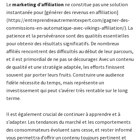
Le
marketing d’affiliation
ne constitue pas une solution
instantanée pour [générer des revenus en affiliation]
(https://entreprendreautrementexpert.com/gagner-des-
commissions-en-automatique-avec-vikings-affiliation/). La
patience et la persévérance sont des qualités essentielles
pour obtenir des résultats significatifs. De nombreux
affiliés rencontrent des difficultés au début de leur parcours,
et il est primordial de ne pas se décourager. Avec un contenu
de qualité et une stratégie adaptée, les efforts finissent
souvent par porter leurs fruits. Construire une audience
fidèle nécessite du temps, mais représente un
investissement qui peut s’avérer très rentable sur le long
terme.
Il est également crucial de continuer à apprendre et à
s’adapter. Les tendances du marché et les comportements
des consommateurs évoluent sans cesse, et rester informé
vous permettra d’offrir un contenu toujours pertinent et