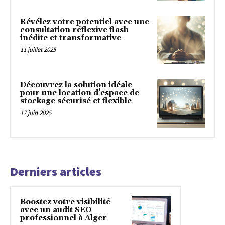
Révélez votre potentiel avec une
consultation réflexive flash
inédite et transformative
11 juillet 2025
Découvrez la solution idéale
pour une location d’espace de
stockage sécurisé et flexible
17 juin 2025
Derniers articles
Boostez votre visibilité
avec un audit SEO
professionnel à Alger