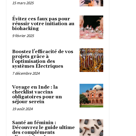
15 mars 2025
Évitez ces faux pas pour
réussir votre initiation au
biohacking
9 février 2025
Boostez l’efficacité de vos
projets grâce à
l’optimisation des
systèmes Électriques
7 décembre 2024
Voyage en Inde : la
checklist vaccins
obligatoires pour un
séjour serein
19 août 2024
Santé au féminin :
Découvrez le guide ultime
des compléments