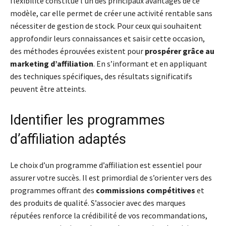
flexibilité constitue l’un des principaux avantages de ce
modèle, car elle permet de créer une activité rentable sans
nécessiter de gestion de stock. Pour ceux qui souhaitent
approfondir leurs connaissances et saisir cette occasion,
des méthodes éprouvées existent pour
prospérer grâce au
marketing d’affiliation
. En s’informant et en appliquant
des techniques spécifiques, des résultats significatifs
peuvent être atteints.
Identifier les programmes
d’affiliation adaptés
Le choix d’un programme d’affiliation est essentiel pour
assurer votre succès. Il est primordial de s’orienter vers des
programmes offrant des
commissions compétitives
et
des produits de qualité. S’associer avec des marques
réputées renforce la crédibilité de vos recommandations,