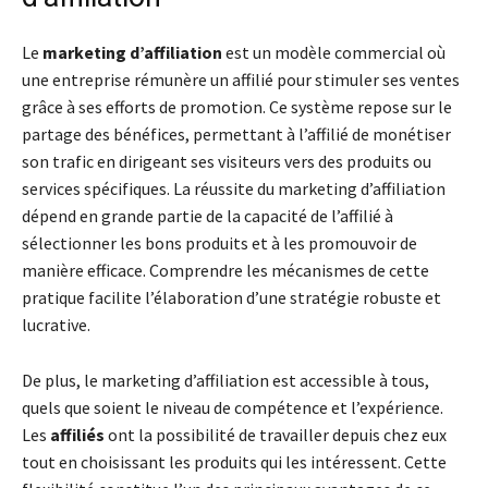
Le
marketing d’affiliation
est un modèle commercial où
une entreprise rémunère un affilié pour stimuler ses ventes
grâce à ses efforts de promotion. Ce système repose sur le
partage des bénéfices, permettant à l’affilié de monétiser
son trafic en dirigeant ses visiteurs vers des produits ou
services spécifiques. La réussite du marketing d’affiliation
dépend en grande partie de la capacité de l’affilié à
sélectionner les bons produits et à les promouvoir de
manière efficace. Comprendre les mécanismes de cette
pratique facilite l’élaboration d’une stratégie robuste et
lucrative.
De plus, le marketing d’affiliation est accessible à tous,
quels que soient le niveau de compétence et l’expérience.
Les
affiliés
ont la possibilité de travailler depuis chez eux
tout en choisissant les produits qui les intéressent. Cette