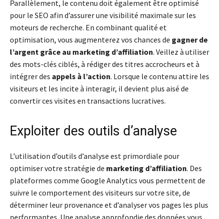
Parallèlement, le contenu doit également être optimisé
pour le SEO afin d’assurer une visibilité maximale sur les
moteurs de recherche. En combinant qualité et
optimisation, vous augmenterez vos chances de
gagner de
l’argent grâce au marketing d’affiliation
. Veillez à utiliser
des mots-clés ciblés, à rédiger des titres accrocheurs et à
intégrer des
appels à l’action
. Lorsque le contenu attire les
visiteurs et les incite à interagir, il devient plus aisé de
convertir ces visites en transactions lucratives.
Exploiter des outils d’analyse
L’utilisation d’outils d’analyse est primordiale pour
optimiser votre stratégie de
marketing d’affiliation
. Des
plateformes comme Google Analytics vous permettent de
suivre le comportement des visiteurs sur votre site, de
déterminer leur provenance et d’analyser vos pages les plus
performantes. Une analyse approfondie des données vous