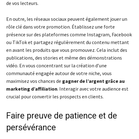
de vos lecteurs.
En outre, les réseaux sociaux peuvent également jouer un
rôle clé dans votre promotion. Établissez une forte
présence sur des plateformes comme Instagram, Facebook
ou TikTok et partagez régulièrement du contenu mettant
en avant les produits que vous promouvez. Cela inclut des
publications, des stories et même des démonstrations
vidéo. En vous concentrant sur la création d’une
communauté engagée autour de votre niche, vous
maximisez vos chances de
gagner de l’argent grâce au
marketing d’affiliation
. Interagir avec votre audience est
crucial pour convertir les prospects en clients.
Faire preuve de patience et de
persévérance