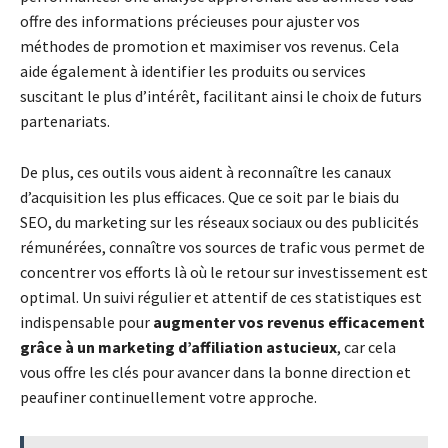
offre des informations précieuses pour ajuster vos
méthodes de promotion et maximiser vos revenus. Cela
aide également à identifier les produits ou services
suscitant le plus d’intérêt, facilitant ainsi le choix de futurs
partenariats.
De plus, ces outils vous aident à reconnaître les canaux
d’acquisition les plus efficaces. Que ce soit par le biais du
SEO, du marketing sur les réseaux sociaux ou des publicités
rémunérées, connaître vos sources de trafic vous permet de
concentrer vos efforts là où le retour sur investissement est
optimal. Un suivi régulier et attentif de ces statistiques est
indispensable pour
augmenter vos revenus efficacement
grâce à un marketing d’affiliation astucieux
, car cela
vous offre les clés pour avancer dans la bonne direction et
peaufiner continuellement votre approche.