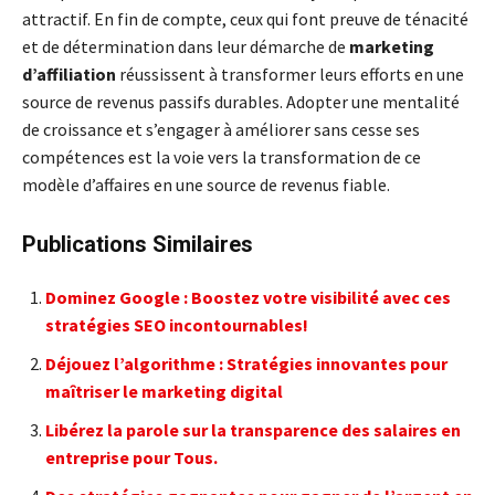
attractif. En fin de compte, ceux qui font preuve de ténacité
et de détermination dans leur démarche de
marketing
d’affiliation
réussissent à transformer leurs efforts en une
source de revenus passifs durables. Adopter une mentalité
de croissance et s’engager à améliorer sans cesse ses
compétences est la voie vers la transformation de ce
modèle d’affaires en une source de revenus fiable.
Publications Similaires
Dominez Google : Boostez votre visibilité avec ces
stratégies SEO incontournables!
Déjouez l’algorithme : Stratégies innovantes pour
maîtriser le marketing digital
Libérez la parole sur la transparence des salaires en
entreprise pour Tous.