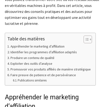
en véritables machines à profit. Dans cet article, vous
découvrirez des conseils pratiques et des astuces pour
optimiser vos gains tout en développant une activité
lucrative et pérenne.
Table des matières
Appréhender le marketing d’affiliation
Identifier les programmes d’affiliation adaptés
Produire un contenu de qualité
Exploiter des outils d’analyse
Promouvoir vos produits affiliés de manière stratégique
Faire preuve de patience et de persévérance
Publications similaires
Appréhender le marketing
d’affiliation