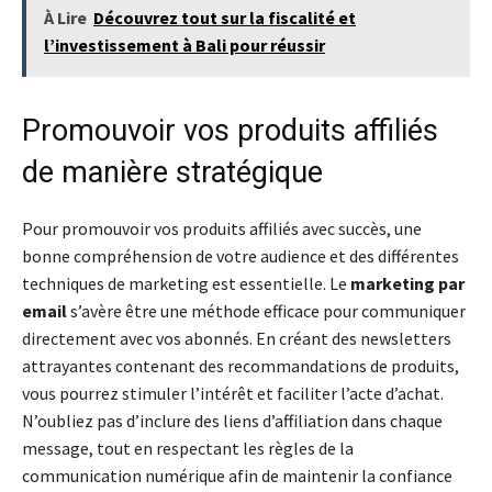
À Lire
Découvrez tout sur la fiscalité et
l’investissement à Bali pour réussir
Promouvoir vos produits affiliés
de manière stratégique
Pour promouvoir vos produits affiliés avec succès, une
bonne compréhension de votre audience et des différentes
techniques de marketing est essentielle. Le
marketing par
email
s’avère être une méthode efficace pour communiquer
directement avec vos abonnés. En créant des newsletters
attrayantes contenant des recommandations de produits,
vous pourrez stimuler l’intérêt et faciliter l’acte d’achat.
N’oubliez pas d’inclure des liens d’affiliation dans chaque
message, tout en respectant les règles de la
communication numérique afin de maintenir la confiance