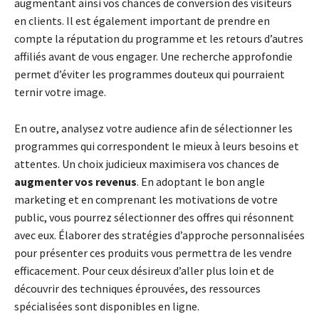
augmentant ainsi vos chances de conversion des visiteurs
en clients. Il est également important de prendre en
compte la réputation du programme et les retours d’autres
affiliés avant de vous engager. Une recherche approfondie
permet d’éviter les programmes douteux qui pourraient
ternir votre image.
En outre, analysez votre audience afin de sélectionner les
programmes qui correspondent le mieux à leurs besoins et
attentes. Un choix judicieux maximisera vos chances de
augmenter vos revenus
. En adoptant le bon angle
marketing et en comprenant les motivations de votre
public, vous pourrez sélectionner des offres qui résonnent
avec eux. Élaborer des stratégies d’approche personnalisées
pour présenter ces produits vous permettra de les vendre
efficacement. Pour ceux désireux d’aller plus loin et de
découvrir des techniques éprouvées, des ressources
spécialisées sont disponibles en ligne.