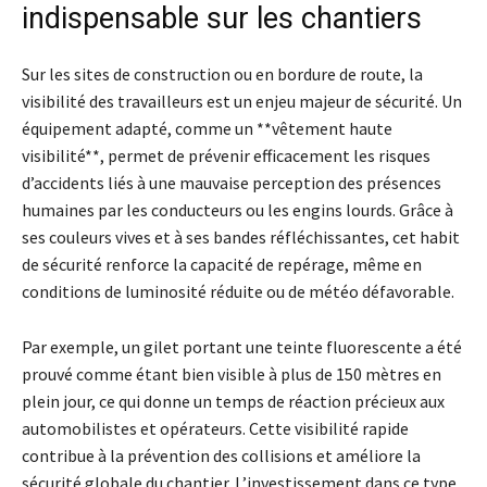
indispensable sur les chantiers
Sur les sites de construction ou en bordure de route, la
visibilité des travailleurs est un enjeu majeur de sécurité. Un
équipement adapté, comme un **vêtement haute
visibilité**, permet de prévenir efficacement les risques
d’accidents liés à une mauvaise perception des présences
humaines par les conducteurs ou les engins lourds. Grâce à
ses couleurs vives et à ses bandes réfléchissantes, cet habit
de sécurité renforce la capacité de repérage, même en
conditions de luminosité réduite ou de météo défavorable.
Par exemple, un gilet portant une teinte fluorescente a été
prouvé comme étant bien visible à plus de 150 mètres en
plein jour, ce qui donne un temps de réaction précieux aux
automobilistes et opérateurs. Cette visibilité rapide
contribue à la prévention des collisions et améliore la
sécurité globale du chantier. L’investissement dans ce type