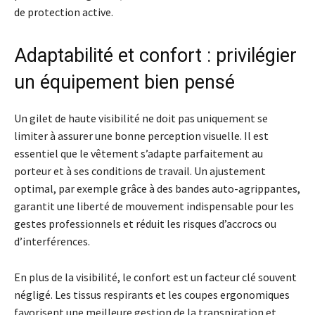
de protection active.
Adaptabilité et confort : privilégier
un équipement bien pensé
Un gilet de haute visibilité ne doit pas uniquement se
limiter à assurer une bonne perception visuelle. Il est
essentiel que le vêtement s’adapte parfaitement au
porteur et à ses conditions de travail. Un ajustement
optimal, par exemple grâce à des bandes auto-agrippantes,
garantit une liberté de mouvement indispensable pour les
gestes professionnels et réduit les risques d’accrocs ou
d’interférences.
En plus de la visibilité, le confort est un facteur clé souvent
négligé. Les tissus respirants et les coupes ergonomiques
favorisent une meilleure gestion de la transpiration et