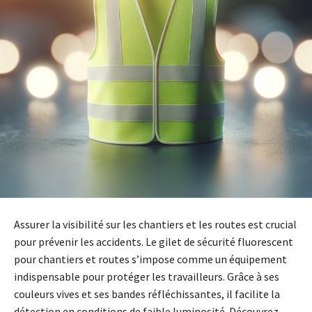
Assurer la visibilité sur les chantiers et les routes est crucial
pour prévenir les accidents. Le gilet de sécurité fluorescent
pour chantiers et routes s’impose comme un équipement
indispensable pour protéger les travailleurs. Grâce à ses
couleurs vives et ses bandes réfléchissantes, il facilite la
détection en conditions de faible luminosité. Découvrez