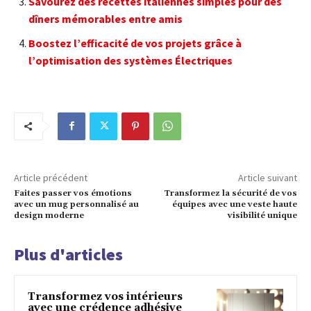
Savourez des recettes italiennes simples pour des
dîners mémorables entre amis
Boostez l’efficacité de vos projets grâce à
l’optimisation des systèmes Électriques
Article précédent
Article suivant
Faites passer vos émotions
Transformez la sécurité de vos
avec un mug personnalisé au
équipes avec une veste haute
design moderne
visibilité unique
Plus d'articles
Transformez vos intérieurs
avec une crédence adhésive