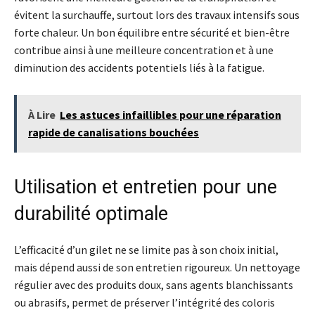
évitent la surchauffe, surtout lors des travaux intensifs sous
forte chaleur. Un bon équilibre entre sécurité et bien-être
contribue ainsi à une meilleure concentration et à une
diminution des accidents potentiels liés à la fatigue.
À Lire
Les astuces infaillibles pour une réparation
rapide de canalisations bouchées
Utilisation et entretien pour une
durabilité optimale
L’efficacité d’un gilet ne se limite pas à son choix initial,
mais dépend aussi de son entretien rigoureux. Un nettoyage
régulier avec des produits doux, sans agents blanchissants
ou abrasifs, permet de préserver l’intégrité des coloris