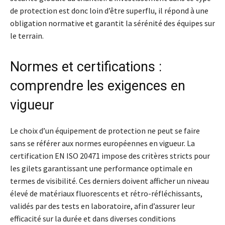
de protection est donc loin d’être superflu, il répond à une
obligation normative et garantit la sérénité des équipes sur
le terrain.
Normes et certifications :
comprendre les exigences en
vigueur
Le choix d’un équipement de protection ne peut se faire
sans se référer aux normes européennes en vigueur. La
certification EN ISO 20471 impose des critères stricts pour
les gilets garantissant une performance optimale en
termes de visibilité. Ces derniers doivent afficher un niveau
élevé de matériaux fluorescents et rétro-réfléchissants,
validés par des tests en laboratoire, afin d’assurer leur
efficacité sur la durée et dans diverses conditions