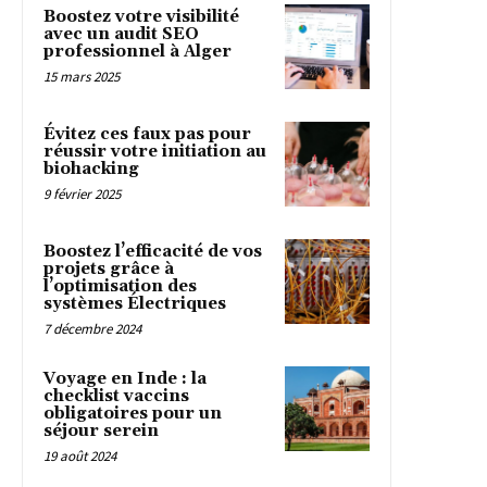
Boostez votre visibilité
avec un audit SEO
professionnel à Alger
15 mars 2025
Évitez ces faux pas pour
réussir votre initiation au
biohacking
9 février 2025
Boostez l’efficacité de vos
projets grâce à
l’optimisation des
systèmes Électriques
7 décembre 2024
Voyage en Inde : la
checklist vaccins
obligatoires pour un
séjour serein
19 août 2024