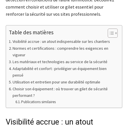
comment choisir et utiliser ce gilet essentiel pour
renforcer la sécurité sur vos sites professionnels.
Table des matières
Visibilité accrue : un atout indispensable sur les chantiers
Normes et certifications : comprendre les exigences en
vigueur
Les matériaux et technologies au service de la sécurité
Adaptabilité et confort : privilégier un équipement bien
pensé
Utilisation et entretien pour une durabilité optimale
Choisir son équipement : où trouver un gilet de sécurité
performant ?
Publications similaires
Visibilité accrue : un atout