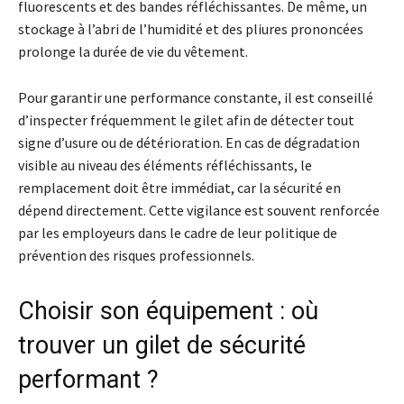
fluorescents et des bandes réfléchissantes. De même, un
stockage à l’abri de l’humidité et des pliures prononcées
prolonge la durée de vie du vêtement.
Pour garantir une performance constante, il est conseillé
d’inspecter fréquemment le gilet afin de détecter tout
signe d’usure ou de détérioration. En cas de dégradation
visible au niveau des éléments réfléchissants, le
remplacement doit être immédiat, car la sécurité en
dépend directement. Cette vigilance est souvent renforcée
par les employeurs dans le cadre de leur politique de
prévention des risques professionnels.
Choisir son équipement : où
trouver un gilet de sécurité
performant ?