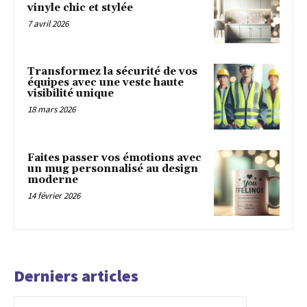
vinyle chic et stylée
7 avril 2026
Transformez la sécurité de vos
équipes avec une veste haute
visibilité unique
18 mars 2026
Faites passer vos émotions avec
un mug personnalisé au design
moderne
14 février 2026
Derniers articles