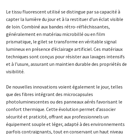
Le tissu fluorescent utilisé se distingue par sa capacité à
capter la lumière du jour et à la restituer d’un éclat visible
de loin. Combiné aux bandes rétro-réfléchissantes,
généralement en matériau microbillé ou en film
prismatique, le gilet se transforme en véritable signal
lumineux en présence d’éclairage artificiel. Ces matériaux
techniques sont conçus pour résister aux lavages intensifs
et à l’usure, assurant un maintien durable des propriétés de
visibilité.
De nouvelles innovations voient également le jour, telles
que des fibres intégrant des microcapsules
photoluminescentes ou des panneaux aérés favorisant le
confort thermique. Cette évolution permet d’associer
sécurité et praticité, offrant aux professionnels un
équipement souple et léger, adapté à des environnements
parfois contraignants, tout en conservant un haut niveau