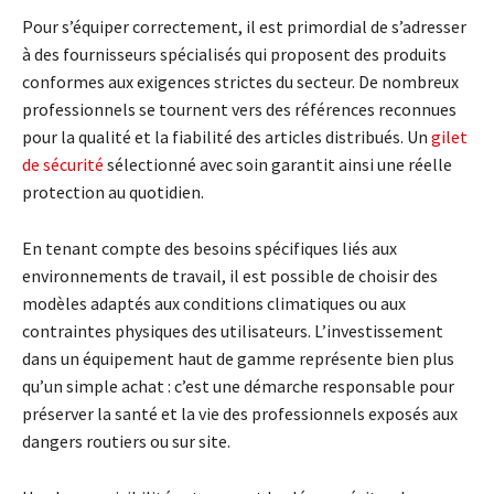
Pour s’équiper correctement, il est primordial de s’adresser
à des fournisseurs spécialisés qui proposent des produits
conformes aux exigences strictes du secteur. De nombreux
professionnels se tournent vers des références reconnues
pour la qualité et la fiabilité des articles distribués. Un
gilet
de sécurité
sélectionné avec soin garantit ainsi une réelle
protection au quotidien.
En tenant compte des besoins spécifiques liés aux
environnements de travail, il est possible de choisir des
modèles adaptés aux conditions climatiques ou aux
contraintes physiques des utilisateurs. L’investissement
dans un équipement haut de gamme représente bien plus
qu’un simple achat : c’est une démarche responsable pour
préserver la santé et la vie des professionnels exposés aux
dangers routiers ou sur site.