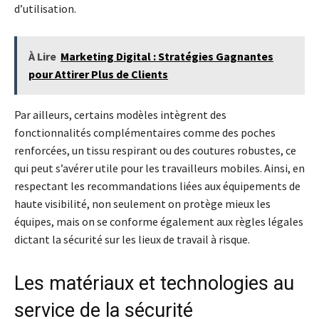
d’utilisation.
À Lire
Marketing Digital : Stratégies Gagnantes
pour Attirer Plus de Clients
Par ailleurs, certains modèles intègrent des
fonctionnalités complémentaires comme des poches
renforcées, un tissu respirant ou des coutures robustes, ce
qui peut s’avérer utile pour les travailleurs mobiles. Ainsi, en
respectant les recommandations liées aux équipements de
haute visibilité, non seulement on protège mieux les
équipes, mais on se conforme également aux règles légales
dictant la sécurité sur les lieux de travail à risque.
Les matériaux et technologies au
service de la sécurité