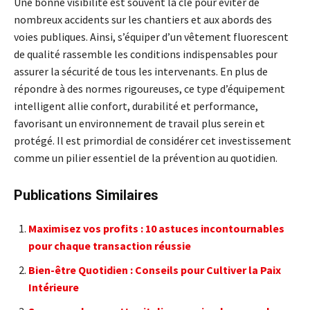
Une bonne visibilité est souvent la clé pour éviter de
nombreux accidents sur les chantiers et aux abords des
voies publiques. Ainsi, s’équiper d’un vêtement fluorescent
de qualité rassemble les conditions indispensables pour
assurer la sécurité de tous les intervenants. En plus de
répondre à des normes rigoureuses, ce type d’équipement
intelligent allie confort, durabilité et performance,
favorisant un environnement de travail plus serein et
protégé. Il est primordial de considérer cet investissement
comme un pilier essentiel de la prévention au quotidien.
Publications Similaires
Maximisez vos profits : 10 astuces incontournables
pour chaque transaction réussie
Bien-être Quotidien : Conseils pour Cultiver la Paix
Intérieure