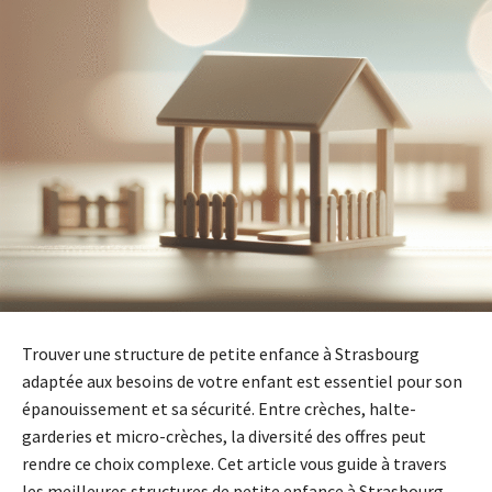
Trouver une structure de petite enfance à Strasbourg
adaptée aux besoins de votre enfant est essentiel pour son
épanouissement et sa sécurité. Entre crèches, halte-
garderies et micro-crèches, la diversité des offres peut
rendre ce choix complexe. Cet article vous guide à travers
les meilleures structures de petite enfance à Strasbourg