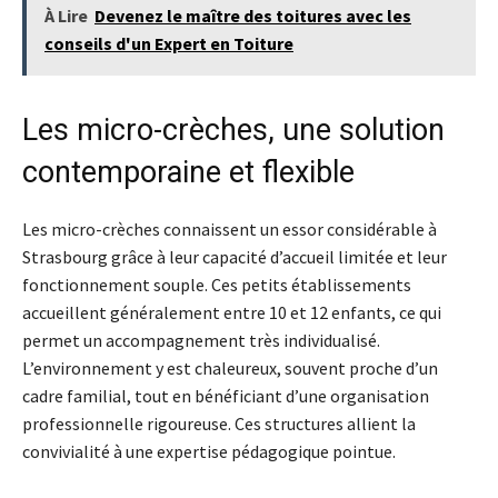
À Lire
Devenez le maître des toitures avec les
conseils d'un Expert en Toiture
Les micro-crèches, une solution
contemporaine et flexible
Les micro-crèches connaissent un essor considérable à
Strasbourg grâce à leur capacité d’accueil limitée et leur
fonctionnement souple. Ces petits établissements
accueillent généralement entre 10 et 12 enfants, ce qui
permet un accompagnement très individualisé.
L’environnement y est chaleureux, souvent proche d’un
cadre familial, tout en bénéficiant d’une organisation
professionnelle rigoureuse. Ces structures allient la
convivialité à une expertise pédagogique pointue.