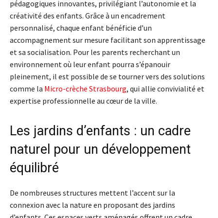
pédagogiques innovantes, privilégiant l’autonomie et la
créativité des enfants. Grâce à un encadrement
personnalisé, chaque enfant bénéficie d’un
accompagnement sur mesure facilitant son apprentissage
et sa socialisation. Pour les parents recherchant un
environnement où leur enfant pourra s’épanouir
pleinement, il est possible de se tourner vers des solutions
comme la
Micro-crèche Strasbourg
, qui allie convivialité et
expertise professionnelle au cœur de la ville.
Les jardins d’enfants : un cadre
naturel pour un développement
équilibré
De nombreuses structures mettent l’accent sur la
connexion avec la nature en proposant des jardins
d’enfants. Ces espaces verts aménagés offrent un cadre