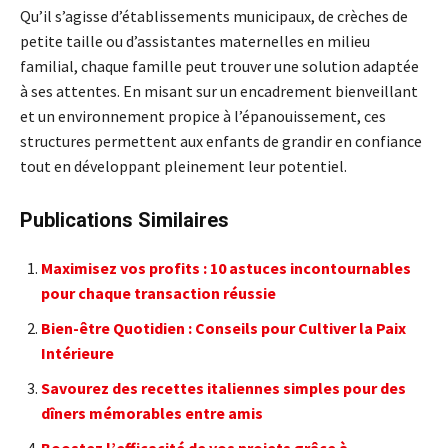
Qu’il s’agisse d’établissements municipaux, de crèches de
petite taille ou d’assistantes maternelles en milieu
familial, chaque famille peut trouver une solution adaptée
à ses attentes. En misant sur un encadrement bienveillant
et un environnement propice à l’épanouissement, ces
structures permettent aux enfants de grandir en confiance
tout en développant pleinement leur potentiel.
Publications Similaires
Maximisez vos profits : 10 astuces incontournables
pour chaque transaction réussie
Bien-être Quotidien : Conseils pour Cultiver la Paix
Intérieure
Savourez des recettes italiennes simples pour des
dîners mémorables entre amis
Boostez l’efficacité de vos projets grâce à