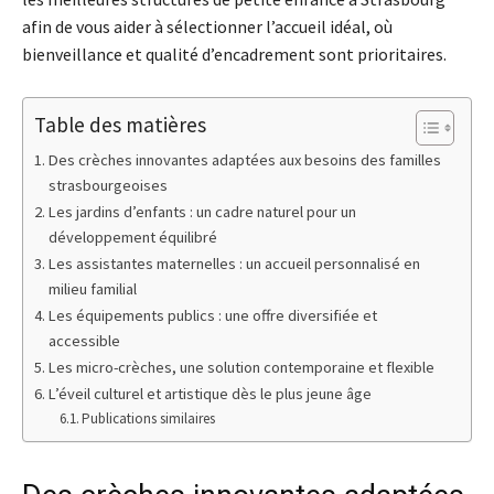
afin de vous aider à sélectionner l’accueil idéal, où
bienveillance et qualité d’encadrement sont prioritaires.
Table des matières
Des crèches innovantes adaptées aux besoins des familles
strasbourgeoises
Les jardins d’enfants : un cadre naturel pour un
développement équilibré
Les assistantes maternelles : un accueil personnalisé en
milieu familial
Les équipements publics : une offre diversifiée et
accessible
Les micro-crèches, une solution contemporaine et flexible
L’éveil culturel et artistique dès le plus jeune âge
Publications similaires