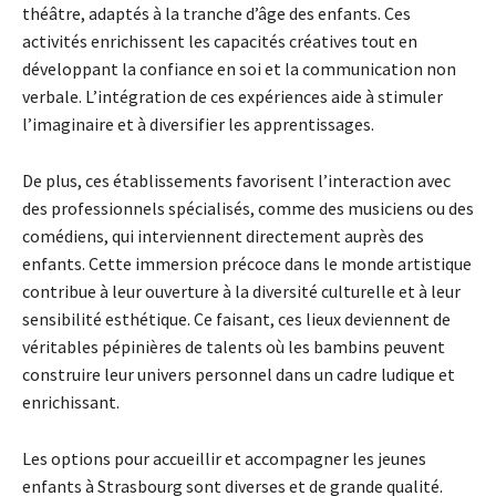
théâtre, adaptés à la tranche d’âge des enfants. Ces
activités enrichissent les capacités créatives tout en
développant la confiance en soi et la communication non
verbale. L’intégration de ces expériences aide à stimuler
l’imaginaire et à diversifier les apprentissages.
De plus, ces établissements favorisent l’interaction avec
des professionnels spécialisés, comme des musiciens ou des
comédiens, qui interviennent directement auprès des
enfants. Cette immersion précoce dans le monde artistique
contribue à leur ouverture à la diversité culturelle et à leur
sensibilité esthétique. Ce faisant, ces lieux deviennent de
véritables pépinières de talents où les bambins peuvent
construire leur univers personnel dans un cadre ludique et
enrichissant.
Les options pour accueillir et accompagner les jeunes
enfants à Strasbourg sont diverses et de grande qualité.