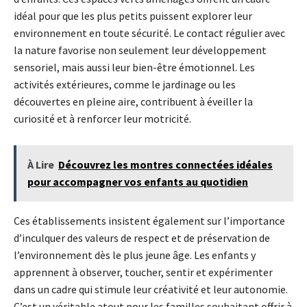
idéal pour que les plus petits puissent explorer leur
environnement en toute sécurité. Le contact régulier avec
la nature favorise non seulement leur développement
sensoriel, mais aussi leur bien-être émotionnel. Les
activités extérieures, comme le jardinage ou les
découvertes en pleine aire, contribuent à éveiller la
curiosité et à renforcer leur motricité.
À Lire
Découvrez les montres connectées idéales
pour accompagner vos enfants au quotidien
Ces établissements insistent également sur l’importance
d’inculquer des valeurs de respect et de préservation de
l’environnement dès le plus jeune âge. Les enfants y
apprennent à observer, toucher, sentir et expérimenter
dans un cadre qui stimule leur créativité et leur autonomie.
C’est un véritable atout pour les familles souhaitant offrir à