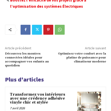
l’optimisation des systèmes Électriques
Article précédent
Article suivant
Découvrez les montres
Optimisez votre confort avec la
connectées idéales pour
platine de puissance pour
accompagner vos enfants au
climatiseur moderne
quotidien
Plus d'articles
Transformez vos intérieurs
avec une crédence adhésive
vinyle chic et stylée
7 avril 2026