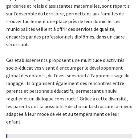
garderies et relais d’assistantes maternelles, sont répartis
sur l’ensemble du territoire, permettant aux familles de
trouver facilement une place près de leur domicile. Les
municipalités veillent à offrir des services de qualité,
encadrés par des professionnels diplômés, dans un cadre
sécurisant.
Ces établissements proposent une multitude d’activités
socio-éducatives visant à encourager le développement
global des enfants, de l’éveil sensoriel à l’apprentissage du
langage. Ils organisent également des rencontres entre
parents et personnels éducatifs, permettant un suivi
régulier et un dialogue constructif. Grâce à cette diversité,
les parents ont la possibilité de choisir la structure la mieux
adaptée à leur mode de vie et au tempérament de leur
enfant.