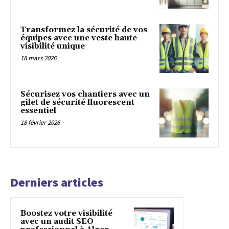
Transformez la sécurité de vos
équipes avec une veste haute
visibilité unique
18 mars 2026
Sécurisez vos chantiers avec un
gilet de sécurité fluorescent
essentiel
18 février 2026
Derniers articles
Boostez votre visibilité
avec un audit SEO