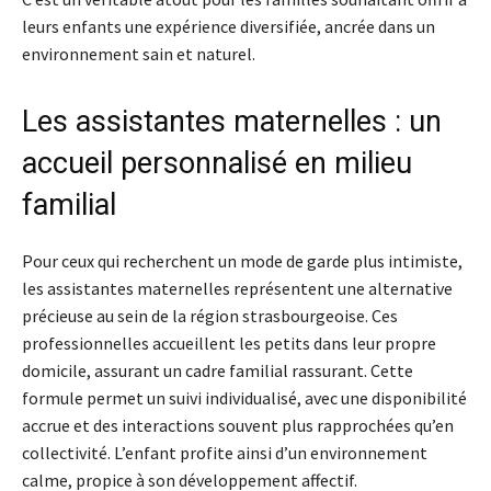
leurs enfants une expérience diversifiée, ancrée dans un
environnement sain et naturel.
Les assistantes maternelles : un
accueil personnalisé en milieu
familial
Pour ceux qui recherchent un mode de garde plus intimiste,
les assistantes maternelles représentent une alternative
précieuse au sein de la région strasbourgeoise. Ces
professionnelles accueillent les petits dans leur propre
domicile, assurant un cadre familial rassurant. Cette
formule permet un suivi individualisé, avec une disponibilité
accrue et des interactions souvent plus rapprochées qu’en
collectivité. L’enfant profite ainsi d’un environnement
calme, propice à son développement affectif.