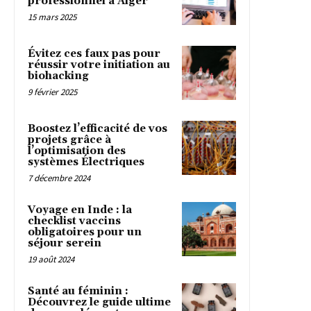
professionnel à Alger
15 mars 2025
Évitez ces faux pas pour
réussir votre initiation au
biohacking
9 février 2025
Boostez l’efficacité de vos
projets grâce à
l’optimisation des
systèmes Électriques
7 décembre 2024
Voyage en Inde : la
checklist vaccins
obligatoires pour un
séjour serein
19 août 2024
Santé au féminin :
Découvrez le guide ultime