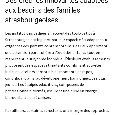
Des crèches innovantes adaptées
aux besoins des familles
strasbourgeoises
Les institutions dédiées à l’accueil des tout-petits à
Strasbourg se distinguent par leur capacité à s’adapter aux
exigences des parents contemporains. Ces lieux apportent
une attention particulière à l’éveil des enfants tout en
respectant leur rythme individuel. Plusieurs établissements
proposent des espaces stimulants combinant activités
ludiques, ateliers sensoriels et moments de repos,
contribuant ainsi au développement harmonieux des plus
jeunes. Les équipes éducatives, composées de
professionnels formés, assurent une prise en charge
bienveillante et sécurisée.
Par ailleurs, certaines structures ont intégré des approches