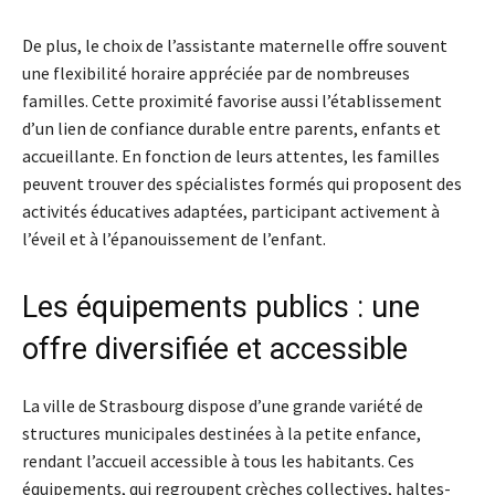
De plus, le choix de l’assistante maternelle offre souvent
une flexibilité horaire appréciée par de nombreuses
familles. Cette proximité favorise aussi l’établissement
d’un lien de confiance durable entre parents, enfants et
accueillante. En fonction de leurs attentes, les familles
peuvent trouver des spécialistes formés qui proposent des
activités éducatives adaptées, participant activement à
l’éveil et à l’épanouissement de l’enfant.
Les équipements publics : une
offre diversifiée et accessible
La ville de Strasbourg dispose d’une grande variété de
structures municipales destinées à la petite enfance,
rendant l’accueil accessible à tous les habitants. Ces
équipements, qui regroupent crèches collectives, haltes-