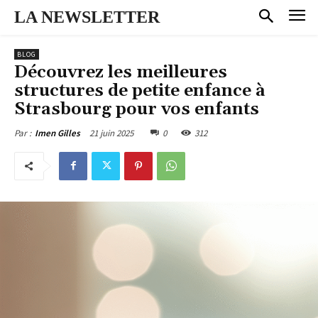
LA NEWSLETTER
BLOG
Découvrez les meilleures
structures de petite enfance à
Strasbourg pour vos enfants
21 juin 2025
0
312
Par :
Imen Gilles