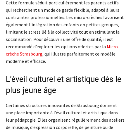
Cette formule séduit particulièrement les parents actifs
qui recherchent un mode de garde flexible, adapté à leurs
contraintes professionnelles. Les micro-crèches favorisent
également l’intégration des enfants en petites groupes,
limitant le stress lié à la collectivité tout en stimulant la
socialisation. Pour découvrir une offre de qualité, il est
recommandé d’explorer les options offertes par la
Micro-
crèche Strasbourg
, qui illustre parfaitement ce modèle
moderne et efficace.
L’éveil culturel et artistique dès le
plus jeune âge
Certaines structures innovantes de Strasbourg donnent
une place importante à l’éveil culturel et artistique dans
leur pédagogie. Elles organisent régulièrement des ateliers
de musique, d’expression corporelle, de peinture ou de