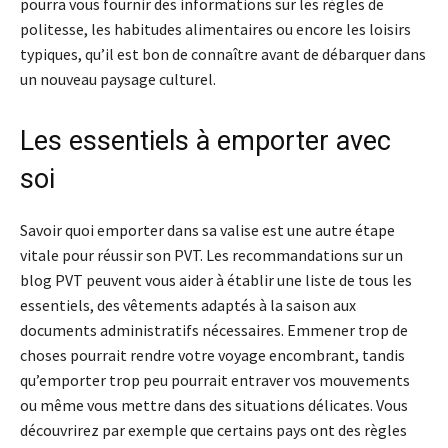
pourra vous fournir des informations sur les règles de
politesse, les habitudes alimentaires ou encore les loisirs
typiques, qu’il est bon de connaître avant de débarquer dans
un nouveau paysage culturel.
Les essentiels à emporter avec
soi
Savoir quoi emporter dans sa valise est une autre étape
vitale pour réussir son PVT. Les recommandations sur un
blog PVT peuvent vous aider à établir une liste de tous les
essentiels, des vêtements adaptés à la saison aux
documents administratifs nécessaires. Emmener trop de
choses pourrait rendre votre voyage encombrant, tandis
qu’emporter trop peu pourrait entraver vos mouvements
ou même vous mettre dans des situations délicates. Vous
découvrirez par exemple que certains pays ont des règles