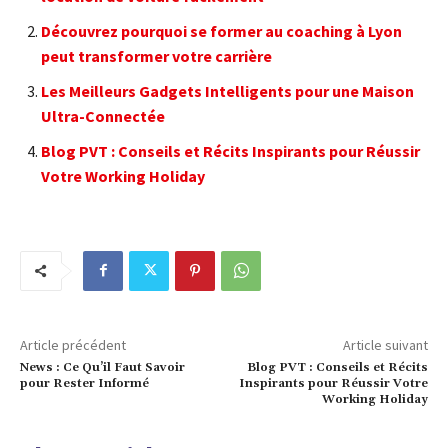
Découvrez pourquoi se former au coaching à Lyon
peut transformer votre carrière
Les Meilleurs Gadgets Intelligents pour une Maison
Ultra-Connectée
Blog PVT : Conseils et Récits Inspirants pour Réussir
Votre Working Holiday
Article précédent
Article suivant
News : Ce Qu’il Faut Savoir
Blog PVT : Conseils et Récits
pour Rester Informé
Inspirants pour Réussir Votre
Working Holiday