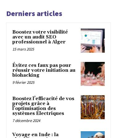
Derniers articles
Boostez votre visibilité
avec un audit SEO
professionnel à Alger
15 mars 2025
Évitez ces faux pas pour
réussir votre initiation au
biohacking
9 février 2025
Boostez l’efficacité de vos
projets grâce à
l’optimisation des
systèmes Électriques
7 décembre 2024
Voyage en Inde : la