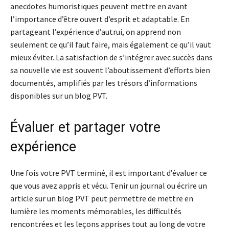
anecdotes humoristiques peuvent mettre en avant
l’importance d’être ouvert d’esprit et adaptable. En
partageant l’expérience d’autrui, on apprend non
seulement ce qu’il faut faire, mais également ce qu’il vaut
mieux éviter. La satisfaction de s’intégrer avec succès dans
sa nouvelle vie est souvent l’aboutissement d’efforts bien
documentés, amplifiés par les trésors d’informations
disponibles sur un blog PVT.
Évaluer et partager votre
expérience
Une fois votre PVT terminé, il est important d’évaluer ce
que vous avez appris et vécu. Tenir un journal ou écrire un
article sur un blog PVT peut permettre de mettre en
lumière les moments mémorables, les difficultés
rencontrées et les leçons apprises tout au long de votre