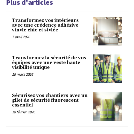
Plus d'articles
Transformez vos intérieurs
avec une crédence adhésive
vinyle chic et stylée
7 avril 2026
Transformez la sécurité de vos
équipes avec une veste haute
visibilité unique
18 mars 2026
Sécurisez vos chantiers avec un
gilet de sécurité fluorescent
essentiel
18 février 2026