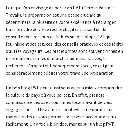
Lorsque l’on envisage de partir en PVT (Permis Vacances-
Travail), la préparation est une étape cruciale qui
déterminera la réussite de votre expérience à l’étranger.
Dans le cadre de votre recherche, il est essentiel de
consulter des ressources fiables sur des blogs PVT qui
fournissent des astuces, des conseils pratiques et des récits
d’autres voyageurs. Ces plateformes sont souvent riches en
informations sur les démarches administratives, la
recherche d’emploi et l’hébergement local, ce qui peut
considérablement alléger votre travail de préparation.
Un bon blog PVT peut aussi vous aider à mieux comprendre
la culture du pays où vous partez. En effet, prendre
connaissance des us et coutumes locaux avant de vous
engager dans cette aventure peut éviter de nombreux
malentendus et vous permettre de vous acclimater plus
facilement. Un article bien documenté sur un blog PVT