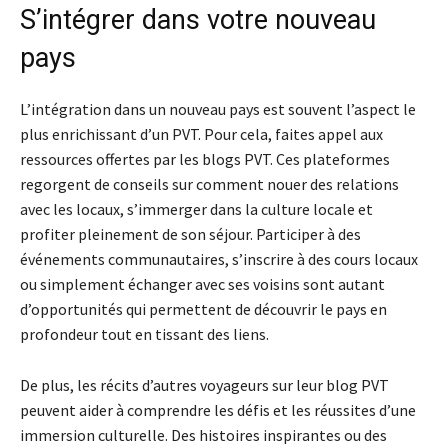
S’intégrer dans votre nouveau
pays
L’intégration dans un nouveau pays est souvent l’aspect le
plus enrichissant d’un PVT. Pour cela, faites appel aux
ressources offertes par les blogs PVT. Ces plateformes
regorgent de conseils sur comment nouer des relations
avec les locaux, s’immerger dans la culture locale et
profiter pleinement de son séjour. Participer à des
événements communautaires, s’inscrire à des cours locaux
ou simplement échanger avec ses voisins sont autant
d’opportunités qui permettent de découvrir le pays en
profondeur tout en tissant des liens.
De plus, les récits d’autres voyageurs sur leur blog PVT
peuvent aider à comprendre les défis et les réussites d’une
immersion culturelle. Des histoires inspirantes ou des