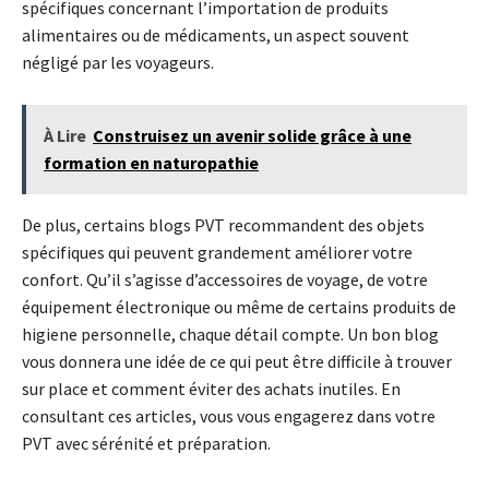
spécifiques concernant l’importation de produits
alimentaires ou de médicaments, un aspect souvent
négligé par les voyageurs.
À Lire
Construisez un avenir solide grâce à une
formation en naturopathie
De plus, certains blogs PVT recommandent des objets
spécifiques qui peuvent grandement améliorer votre
confort. Qu’il s’agisse d’accessoires de voyage, de votre
équipement électronique ou même de certains produits de
higiene personnelle, chaque détail compte. Un bon blog
vous donnera une idée de ce qui peut être difficile à trouver
sur place et comment éviter des achats inutiles. En
consultant ces articles, vous vous engagerez dans votre
PVT avec sérénité et préparation.