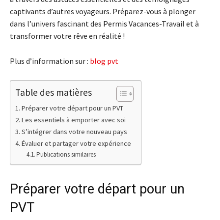
captivants d’autres voyageurs. Préparez-vous à plonger
dans l’univers fascinant des Permis Vacances-Travail et à
transformer votre rêve en réalité !
Plus d’information sur :
blog pvt
Table des matières
Préparer votre départ pour un PVT
Les essentiels à emporter avec soi
S’intégrer dans votre nouveau pays
Évaluer et partager votre expérience
Publications similaires
Préparer votre départ pour un
PVT