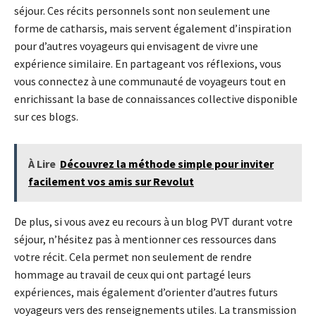
séjour. Ces récits personnels sont non seulement une
forme de catharsis, mais servent également d’inspiration
pour d’autres voyageurs qui envisagent de vivre une
expérience similaire. En partageant vos réflexions, vous
vous connectez à une communauté de voyageurs tout en
enrichissant la base de connaissances collective disponible
sur ces blogs.
À Lire
Découvrez la méthode simple pour inviter
facilement vos amis sur Revolut
De plus, si vous avez eu recours à un blog PVT durant votre
séjour, n’hésitez pas à mentionner ces ressources dans
votre récit. Cela permet non seulement de rendre
hommage au travail de ceux qui ont partagé leurs
expériences, mais également d’orienter d’autres futurs
voyageurs vers des renseignements utiles. La transmission