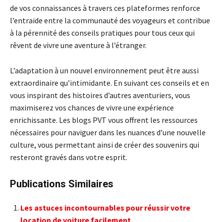
de vos connaissances à travers ces plateformes renforce
l’entraide entre la communauté des voyageurs et contribue
à la pérennité des conseils pratiques pour tous ceux qui
rêvent de vivre une aventure à l’étranger.
L’adaptation à un nouvel environnement peut être aussi
extraordinaire qu’intimidante. En suivant ces conseils et en
vous inspirant des histoires d’autres aventuriers, vous
maximiserez vos chances de vivre une expérience
enrichissante. Les blogs PVT vous offrent les ressources
nécessaires pour naviguer dans les nuances d’une nouvelle
culture, vous permettant ainsi de créer des souvenirs qui
resteront gravés dans votre esprit.
Publications Similaires
Les astuces incontournables pour réussir votre
location de voiture facilement