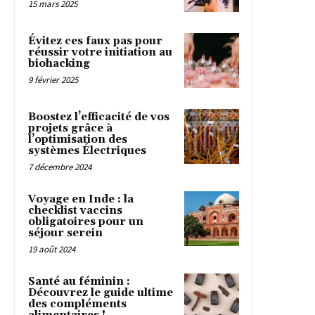
15 mars 2025
Évitez ces faux pas pour
réussir votre initiation au
biohacking
9 février 2025
Boostez l’efficacité de vos
projets grâce à
l’optimisation des
systèmes Électriques
7 décembre 2024
Voyage en Inde : la
checklist vaccins
obligatoires pour un
séjour serein
19 août 2024
Santé au féminin :
Découvrez le guide ultime
des compléments