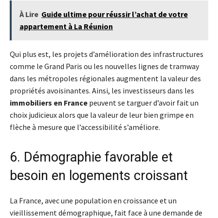
À Lire
Guide ultime pour réussir l’achat de votre
appartement à La Réunion
Qui plus est, les projets d’amélioration des infrastructures
comme le Grand Paris ou les nouvelles lignes de tramway
dans les métropoles régionales augmentent la valeur des
propriétés avoisinantes. Ainsi, les investisseurs dans les
immobiliers en France
peuvent se targuer d’avoir fait un
choix judicieux alors que la valeur de leur bien grimpe en
flèche à mesure que l’accessibilité s’améliore.
6. Démographie favorable et
besoin en logements croissant
La France, avec une population en croissance et un
vieillissement démographique, fait face à une demande de