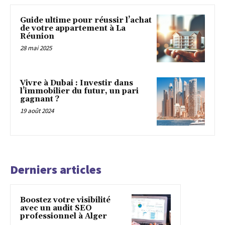
Guide ultime pour réussir l’achat
de votre appartement à La
Réunion
28 mai 2025
Vivre à Dubai : Investir dans
l’immobilier du futur, un pari
gagnant ?
19 août 2024
Derniers articles
Boostez votre visibilité
avec un audit SEO
professionnel à Alger