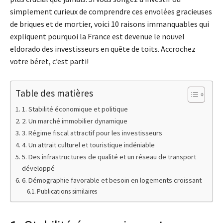
simplement curieux de comprendre ces envolées gracieuses
de briques et de mortier, voici 10 raisons immanquables qui
expliquent pourquoi la France est devenue le nouvel
eldorado des investisseurs en quête de toits. Accrochez
votre béret, c’est parti!
Table des matières
1. Stabilité économique et politique
2. Un marché immobilier dynamique
3. Régime fiscal attractif pour les investisseurs
4. Un attrait culturel et touristique indéniable
5. Des infrastructures de qualité et un réseau de transport
développé
6. Démographie favorable et besoin en logements croissant
Publications similaires