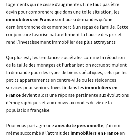
logements qui ne cesse d’augmenter. Il ne faut pas être
devin pour comprendre que dans une telle situation, les
immobiliers en France
sont aussi demandés qu’une
dernière tranche de camembert à un repas de famille. Cette
conjoncture favorise naturellement la hausse des prix et
rend l’investissement immobilier des plus attrayants.
Qui plus est, les tendances sociétales comme la réduction
de la taille des ménages et l’urbanisation accrue stimulent
la demande pour des types de biens spécifiques, tels que les
petits appartements en centre-ville ou les résidences
services pour seniors. Investir dans les
immobiliers en
France
devient alors une réponse pertinente aux évolutions
démographiques et aux nouveaux modes de vie de la
population française.
Pour vous partager une
anecdote personnelle
, j’ai moi-
même succombé à l’attrait des
immobiliers en France
en