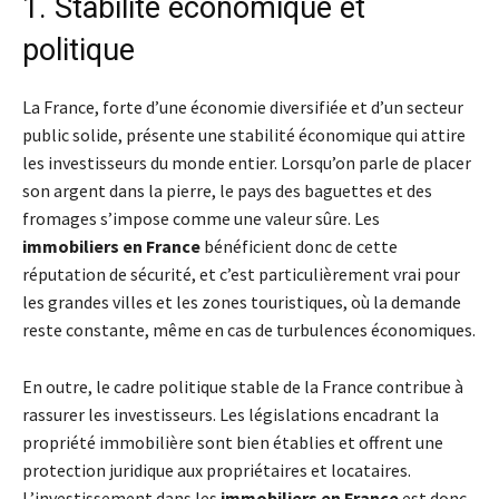
1. Stabilité économique et
politique
La France, forte d’une économie diversifiée et d’un secteur
public solide, présente une stabilité économique qui attire
les investisseurs du monde entier. Lorsqu’on parle de placer
son argent dans la pierre, le pays des baguettes et des
fromages s’impose comme une valeur sûre. Les
immobiliers en France
bénéficient donc de cette
réputation de sécurité, et c’est particulièrement vrai pour
les grandes villes et les zones touristiques, où la demande
reste constante, même en cas de turbulences économiques.
En outre, le cadre politique stable de la France contribue à
rassurer les investisseurs. Les législations encadrant la
propriété immobilière sont bien établies et offrent une
protection juridique aux propriétaires et locataires.
L’investissement dans les
immobiliers en France
est donc