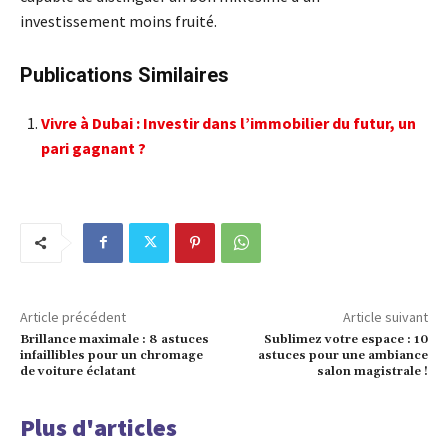
investissement moins fruité.
Publications Similaires
Vivre à Dubai : Investir dans l’immobilier du futur, un
pari gagnant ?
Article précédent
Article suivant
Brillance maximale : 8 astuces
Sublimez votre espace : 10
infaillibles pour un chromage
astuces pour une ambiance
de voiture éclatant
salon magistrale !
Plus d'articles