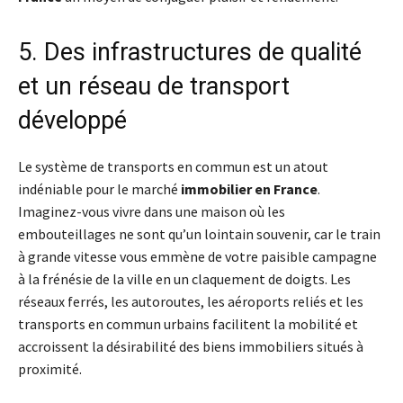
5. Des infrastructures de qualité
et un réseau de transport
développé
Le système de transports en commun est un atout
indéniable pour le marché
immobilier en France
.
Imaginez-vous vivre dans une maison où les
embouteillages ne sont qu’un lointain souvenir, car le train
à grande vitesse vous emmène de votre paisible campagne
à la frénésie de la ville en un claquement de doigts. Les
réseaux ferrés, les autoroutes, les aéroports reliés et les
transports en commun urbains facilitent la mobilité et
accroissent la désirabilité des biens immobiliers situés à
proximité.