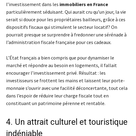
l’investissement dans les
immobiliers en France
particulièrement séduisant. Qui aurait cru qu’un jour, la vie
serait si douce pour les propriétaires bailleurs, grâce à ces
dispositifs fiscaux qui stimulent le secteur locatif? On
pourrait presque se surprendre à fredonner une sérénade à
l’administration fiscale française pour ces cadeaux.
L’État français a bien compris que pour dynamiser le
marché et répondre au besoin en logements, il fallait
encourager l’investissement privé. Résultat : les
investisseurs se frottent les mains et laissent leur porte-
monnaie s’ouvrir avec une facilité déconcertante, tout cela
dans l’espoir de réduire leur charge fiscale tout en
constituant un patrimoine pérenne et rentable.
4. Un attrait culturel et touristique
indéniable