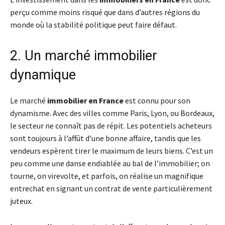
perçu comme moins risqué que dans d’autres régions du
monde où la stabilité politique peut faire défaut.
2. Un marché immobilier
dynamique
Le marché
immobilier en France
est connu pour son
dynamisme. Avec des villes comme Paris, Lyon, ou Bordeaux,
le secteur ne connaît pas de répit. Les potentiels acheteurs
sont toujours à l’affût d’une bonne affaire, tandis que les
vendeurs espèrent tirer le maximum de leurs biens. C’est un
peu comme une danse endiablée au bal de l’immobilier; on
tourne, on virevolte, et parfois, on réalise un magnifique
entrechat en signant un contrat de vente particulièrement
juteux.