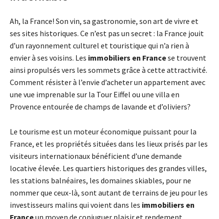
Ah, la France! Son vin, sa gastronomie, son art de vivre et
ses sites historiques. Ce n’est pas un secret : la France jouit
d’un rayonnement culturel et touristique qui n’a rien à
envier à ses voisins. Les
immobiliers en France
se trouvent
ainsi propulsés vers les sommets grâce à cette attractivité.
Comment résister à l’envie d’acheter un appartement avec
une vue imprenable sur la Tour Eiffel ou une villa en
Provence entourée de champs de lavande et d’oliviers?
Le tourisme est un moteur économique puissant pour la
France, et les propriétés situées dans les lieux prisés par les
visiteurs internationaux bénéficient d’une demande
locative élevée. Les quartiers historiques des grandes villes,
les stations balnéaires, les domaines skiables, pour ne
nommer que ceux-là, sont autant de terrains de jeu pour les
investisseurs malins qui voient dans les
immobiliers en
France
un moyen de conjuguer plaisir et rendement.