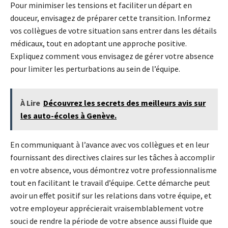
Pour minimiser les tensions et faciliter un départ en
douceur, envisagez de préparer cette transition. Informez
vos collègues de votre situation sans entrer dans les détails
médicaux, tout en adoptant une approche positive.
Expliquez comment vous envisagez de gérer votre absence
pour limiter les perturbations au sein de l’équipe.
À Lire
Découvrez les secrets des meilleurs avis sur
les auto-écoles à Genève.
En communiquant à l’avance avec vos collègues et en leur
fournissant des directives claires sur les tâches à accomplir
en votre absence, vous démontrez votre professionnalisme
tout en facilitant le travail d’équipe. Cette démarche peut
avoir un effet positif sur les relations dans votre équipe, et
votre employeur apprécierait vraisemblablement votre
souci de rendre la période de votre absence aussi fluide que