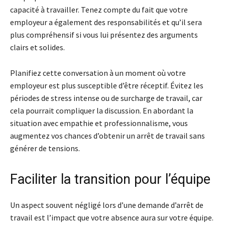
capacité à travailler. Tenez compte du fait que votre
employeur a également des responsabilités et qu’il sera
plus compréhensif si vous lui présentez des arguments
clairs et solides.
Planifiez cette conversation à un moment où votre
employeur est plus susceptible d’être réceptif. Évitez les
périodes de stress intense ou de surcharge de travail, car
cela pourrait compliquer la discussion. En abordant la
situation avec empathie et professionnalisme, vous
augmentez vos chances d’obtenir un arrêt de travail sans
générer de tensions.
Faciliter la transition pour l’équipe
Un aspect souvent négligé lors d’une demande d’arrêt de
travail est l’impact que votre absence aura sur votre équipe.