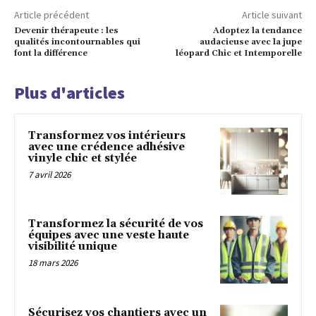
Article précédent
Article suivant
Devenir thérapeute : les
Adoptez la tendance
qualités incontournables qui
audacieuse avec la jupe
font la différence
léopard Chic et Intemporelle
Plus d'articles
Transformez vos intérieurs
avec une crédence adhésive
vinyle chic et stylée
7 avril 2026
Transformez la sécurité de vos
équipes avec une veste haute
visibilité unique
18 mars 2026
Sécurisez vos chantiers avec un