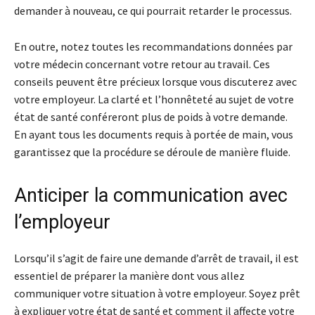
demander à nouveau, ce qui pourrait retarder le processus.
En outre, notez toutes les recommandations données par
votre médecin concernant votre retour au travail. Ces
conseils peuvent être précieux lorsque vous discuterez avec
votre employeur. La clarté et l’honnêteté au sujet de votre
état de santé conféreront plus de poids à votre demande.
En ayant tous les documents requis à portée de main, vous
garantissez que la procédure se déroule de manière fluide.
Anticiper la communication avec
l’employeur
Lorsqu’il s’agit de faire une demande d’arrêt de travail, il est
essentiel de préparer la manière dont vous allez
communiquer votre situation à votre employeur. Soyez prêt
à expliquer votre état de santé et comment il affecte votre