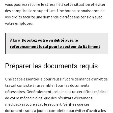
vous pourrez réduire le stress lié à cette situation et éviter
des complications superflues. Une bonne connaissance de
vos droits facilite une demande d’arrêt sans tension avec
votre employeur.
À Lire
Boostez votre visibilité avec le
référencement local pour le secteur du Bâtiment
Préparer les documents requis
Une étape essentielle pour réussir votre demande d’arrêt de
travail consiste à rassembler tous les documents
nécessaires. Généralement, cela inclut un certificat médical
de votre médecin ainsi que des résultats d’examens
médicaux si votre état le requiert. Vérifiez que ces
documents sont à jour et complets pour éviter d’avoir à les