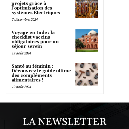
projets grâce à
l’optimisation des
systèmes Électriques
7 décembre 2024
Voyage en Inde : la
checklist vaccins
obligatoires pour un
séjour serein
19 août 2024
Santé au féminin :
Découvrez le guide ultime
des compléments
alimentaires !
19 août 2024
LA NEWSLETTER