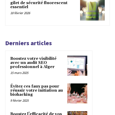
gilet de sécurité fluorescent
essentiel
18 février 2026
Derniers articles
Boostez votre visibilité
avec un audit SEO
professionnel à Alger
15 mars 2025
Évitez ces faux pas pour
réussir votre initiation au
biohacking
9 février 2025
Boostez l’efficacité de vos