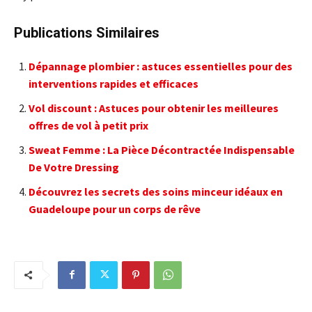
Publications Similaires
Dépannage plombier : astuces essentielles pour des
interventions rapides et efficaces
Vol discount : Astuces pour obtenir les meilleures
offres de vol à petit prix
Sweat Femme : La Pièce Décontractée Indispensable
De Votre Dressing
Découvrez les secrets des soins minceur idéaux en
Guadeloupe pour un corps de rêve