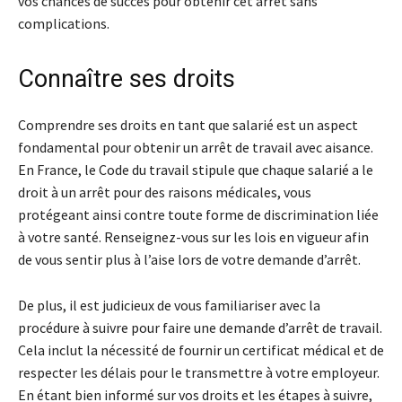
vos chances de succès pour obtenir cet arrêt sans
complications.
Connaître ses droits
Comprendre ses droits en tant que salarié est un aspect
fondamental pour obtenir un arrêt de travail avec aisance.
En France, le Code du travail stipule que chaque salarié a le
droit à un arrêt pour des raisons médicales, vous
protégeant ainsi contre toute forme de discrimination liée
à votre santé. Renseignez-vous sur les lois en vigueur afin
de vous sentir plus à l’aise lors de votre demande d’arrêt.
De plus, il est judicieux de vous familiariser avec la
procédure à suivre pour faire une demande d’arrêt de travail.
Cela inclut la nécessité de fournir un certificat médical et de
respecter les délais pour le transmettre à votre employeur.
En étant bien informé sur vos droits et les étapes à suivre,