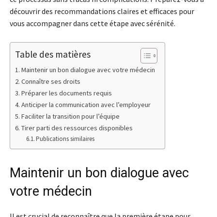
découvrir des recommandations claires et efficaces pour
vous accompagner dans cette étape avec sérénité.
Table des matières
Maintenir un bon dialogue avec votre médecin
Connaître ses droits
Préparer les documents requis
Anticiper la communication avec l’employeur
Faciliter la transition pour l’équipe
Tirer parti des ressources disponibles
Publications similaires
Maintenir un bon dialogue avec
votre médecin
Il est crucial de reconnaître que la première étape pour