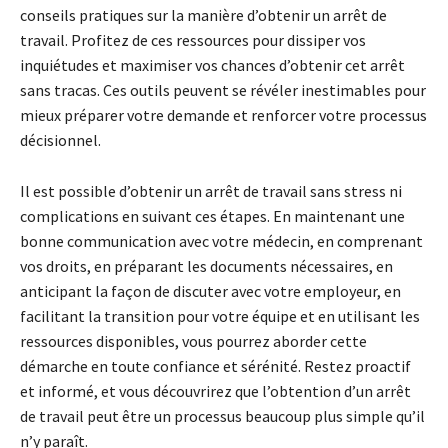
conseils pratiques sur la manière d’obtenir un arrêt de
travail. Profitez de ces ressources pour dissiper vos
inquiétudes et maximiser vos chances d’obtenir cet arrêt
sans tracas. Ces outils peuvent se révéler inestimables pour
mieux préparer votre demande et renforcer votre processus
décisionnel.
Il est possible d’obtenir un arrêt de travail sans stress ni
complications en suivant ces étapes. En maintenant une
bonne communication avec votre médecin, en comprenant
vos droits, en préparant les documents nécessaires, en
anticipant la façon de discuter avec votre employeur, en
facilitant la transition pour votre équipe et en utilisant les
ressources disponibles, vous pourrez aborder cette
démarche en toute confiance et sérénité. Restez proactif
et informé, et vous découvrirez que l’obtention d’un arrêt
de travail peut être un processus beaucoup plus simple qu’il
n’y paraît.