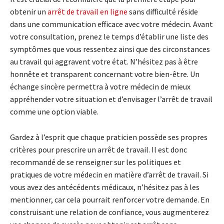
obtenir un
arrêt de travail en ligne
sans difficulté réside
dans une communication efficace avec votre médecin. Avant
votre consultation, prenez le temps d’établir une liste des
symptômes que vous ressentez ainsi que des circonstances
au travail qui aggravent votre état. N’hésitez pas à être
honnête et transparent concernant votre bien-être. Un
échange sincère permettra à votre médecin de mieux
appréhender votre situation et d’envisager l’arrêt de travail
comme une option viable.
Gardez à l’esprit que chaque praticien possède ses propres
critères pour prescrire un arrêt de travail. Il est donc
recommandé de se renseigner sur les politiques et
pratiques de votre médecin en matière d’arrêt de travail. Si
vous avez des antécédents médicaux, n’hésitez pas à les
mentionner, car cela pourrait renforcer votre demande. En
construisant une relation de confiance, vous augmenterez