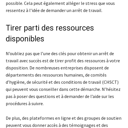
possible. Cela peut également alléger le stress que vous
ressentez à l’idée de demander un arrêt de travail.
Tirer parti des ressources
disponibles
N’oubliez pas que l’une des clés pour obtenir un arrêt de
travail avec succès est de tirer profit des ressources à votre
disposition. De nombreuses entreprises disposent de
départements des ressources humaines, de comités
d’hygiène, de sécurité et des conditions de travail (CHSCT)
qui peuvent vous conseiller dans cette démarche. N’hésitez
pas à poser des questions et à demander de l’aide sur les
procédures à suivre.
De plus, des plateformes en ligne et des groupes de soutien
peuvent vous donner accès à des témoignages et des