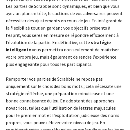
Les parties de Scrabble sont dynamiques, et bien que vous
ayez un plan en tête, les actions de vos adversaires peuvent
nécessiter des ajustements en cours de jeu. En intégrant de
la flexibilité tout en gardant vos objectifs présents à
l’esprit, vous serez en mesure de répondre efficacement à
l’évolution de la partie. En définitive, cette
stratégie
intelligente
vous permettra non seulement de maîtriser
votre propre jeu, mais également de rendre l’expérience
plus engageante pour tous les participants.
Remporter vos parties de Scrabble ne repose pas
uniquement sur le choix des bons mots ; cela nécessite une
stratégie réfléchie, une préparation minutieuse et une
bonne connaissance du jeu. En adoptant des approches
novatrices, telles que l’utilisation de lettres majuscules
pour le premier mot et l’exploitation judicieuse des noms
propres, vous pouvez élever votre niveau de jeu. En
combinant cette compréhension approfondie avec les bons