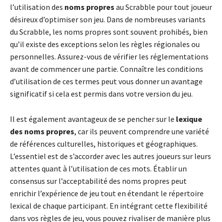
l’utilisation des
noms propres
au Scrabble pour tout joueur
désireux d’optimiser son jeu. Dans de nombreuses variants
du Scrabble, les noms propres sont souvent prohibés, bien
qu’il existe des exceptions selon les règles régionales ou
personnelles. Assurez-vous de vérifier les réglementations
avant de commencer une partie. Connaître les conditions
d’utilisation de ces termes peut vous donner un avantage
significatif si cela est permis dans votre version du jeu.
Il est également avantageux de se pencher sur le
lexique
des noms propres
, car ils peuvent comprendre une variété
de références culturelles, historiques et géographiques.
L’essentiel est de s’accorder avec les autres joueurs sur leurs
attentes quant à l’utilisation de ces mots. Établir un
consensus sur l’acceptabilité des noms propres peut
enrichir l’expérience de jeu tout en étendant le répertoire
lexical de chaque participant. En intégrant cette flexibilité
dans vos règles de jeu, vous pouvez rivaliser de manière plus