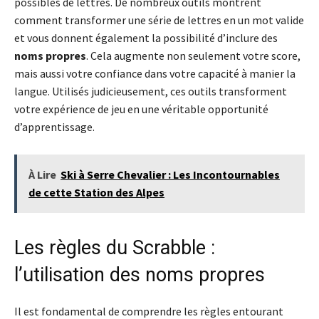
possibles de lettres. De nombreux outils montrent
comment transformer une série de lettres en un mot valide
et vous donnent également la possibilité d’inclure des
noms propres
. Cela augmente non seulement votre score,
mais aussi votre confiance dans votre capacité à manier la
langue. Utilisés judicieusement, ces outils transforment
votre expérience de jeu en une véritable opportunité
d’apprentissage.
À Lire
Ski à Serre Chevalier : Les Incontournables
de cette Station des Alpes
Les règles du Scrabble :
l’utilisation des noms propres
Il est fondamental de comprendre les règles entourant