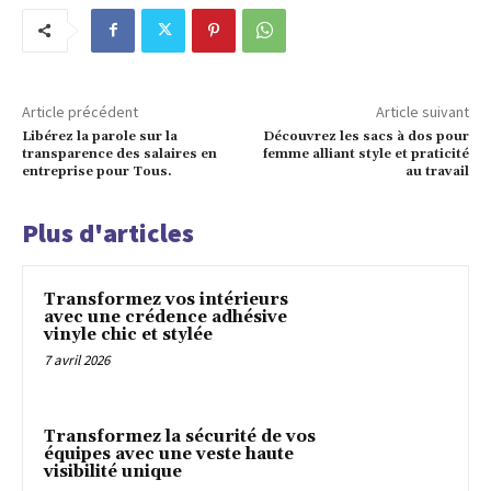
Article précédent
Article suivant
Libérez la parole sur la
Découvrez les sacs à dos pour
transparence des salaires en
femme alliant style et praticité
entreprise pour Tous.
au travail
Plus d'articles
Transformez vos intérieurs
avec une crédence adhésive
vinyle chic et stylée
7 avril 2026
Transformez la sécurité de vos
équipes avec une veste haute
visibilité unique