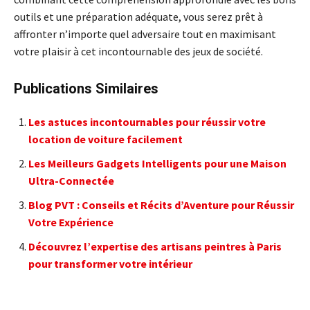
outils et une préparation adéquate, vous serez prêt à
affronter n’importe quel adversaire tout en maximisant
votre plaisir à cet incontournable des jeux de société.
Publications Similaires
Les astuces incontournables pour réussir votre
location de voiture facilement
Les Meilleurs Gadgets Intelligents pour une Maison
Ultra-Connectée
Blog PVT : Conseils et Récits d’Aventure pour Réussir
Votre Expérience
Découvrez l’expertise des artisans peintres à Paris
pour transformer votre intérieur