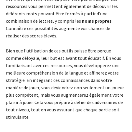
ressources vous permettent également de découvrir les
différents mots pouvant être formés à partir d’une
combinaison de lettres, y compris les
noms propres
.
Connaître ces possibilités augmente vos chances de
réaliser des scores élevés.
Bien que l’utilisation de ces outils puisse être perçue
comme déloyale, leur but est avant tout éducatif. En vous
familiarisant avec ces ressources, vous développerez une
meilleure compréhension de la langue et affinerez votre
stratégie. En intégrant ces connaissances dans votre
manière de jouer, vous deviendrez non seulement un joueur
plus compétent, mais vous augmenterez également votre
plaisir à jouer. Cela vous prépare à défier des adversaires de
tout niveau, tout en vous assurant que chaque partie soit
stimulante.