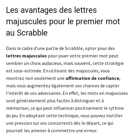
Les avantages des lettres
majuscules pour le premier mot
au Scrabble
Dans le cadre d’une partie de Scrabble, opter pour des
lettres majuscules
pour jouer votre premier mot peut
sembler un choix audacieux, mais souvent, cette stratégie
est sous-estimée. En utilisant des majuscules, vous
montrez non seulement une
affirmation de confiance
,
mais vous augmentez également vos chances de capter
l’intérêt de vos adversaires. En effet, les mots en majuscules
sont généralement plus faciles à distinguer et à
mémoriser, ce qui peut influencer positivement le rythme
du jeu. En adoptant cette technique, vous pouvez instiller
une pression sur vos concurrents dès le départ, ce qui
pourrait les amener à commettre une erreur.