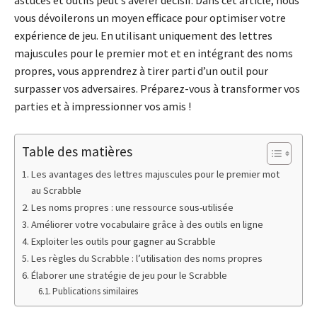
vous dévoilerons un moyen efficace pour optimiser votre
expérience de jeu. En utilisant uniquement des lettres
majuscules pour le premier mot et en intégrant des noms
propres, vous apprendrez à tirer parti d’un outil pour
surpasser vos adversaires. Préparez-vous à transformer vos
parties et à impressionner vos amis !
Table des matières
Les avantages des lettres majuscules pour le premier mot
au Scrabble
Les noms propres : une ressource sous-utilisée
Améliorer votre vocabulaire grâce à des outils en ligne
Exploiter les outils pour gagner au Scrabble
Les règles du Scrabble : l’utilisation des noms propres
Élaborer une stratégie de jeu pour le Scrabble
Publications similaires