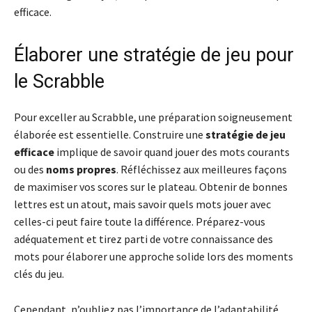
efficace.
Élaborer une stratégie de jeu pour
le Scrabble
Pour exceller au Scrabble, une préparation soigneusement
élaborée est essentielle. Construire une
stratégie de jeu
efficace
implique de savoir quand jouer des mots courants
ou des
noms propres
. Réfléchissez aux meilleures façons
de maximiser vos scores sur le plateau. Obtenir de bonnes
lettres est un atout, mais savoir quels mots jouer avec
celles-ci peut faire toute la différence. Préparez-vous
adéquatement et tirez parti de votre connaissance des
mots pour élaborer une approche solide lors des moments
clés du jeu.
Cependant, n’oubliez pas l’importance de l’adaptabilité.