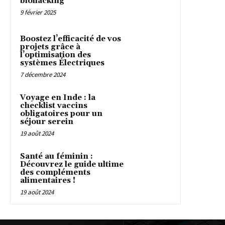
biohacking
9 février 2025
Boostez l’efficacité de vos
projets grâce à
l’optimisation des
systèmes Électriques
7 décembre 2024
Voyage en Inde : la
checklist vaccins
obligatoires pour un
séjour serein
19 août 2024
Santé au féminin :
Découvrez le guide ultime
des compléments
alimentaires !
19 août 2024