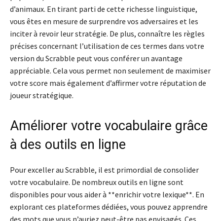
d’animaux. En tirant parti de cette richesse linguistique,
vous êtes en mesure de surprendre vos adversaires et les
inciter à revoir leur stratégie. De plus, connaître les règles
précises concernant l’utilisation de ces termes dans votre
version du Scrabble peut vous conférer un avantage
appréciable. Cela vous permet non seulement de maximiser
votre score mais également d’affirmer votre réputation de
joueur stratégique.
Améliorer votre vocabulaire grâce
à des outils en ligne
Pour exceller au Scrabble, il est primordial de consolider
votre vocabulaire. De nombreux outils en ligne sont
disponibles pour vous aider à **enrichir votre lexique**. En
explorant ces plateformes dédiées, vous pouvez apprendre
des mots que vous n’auriez peut-être pas envisagés. Ces