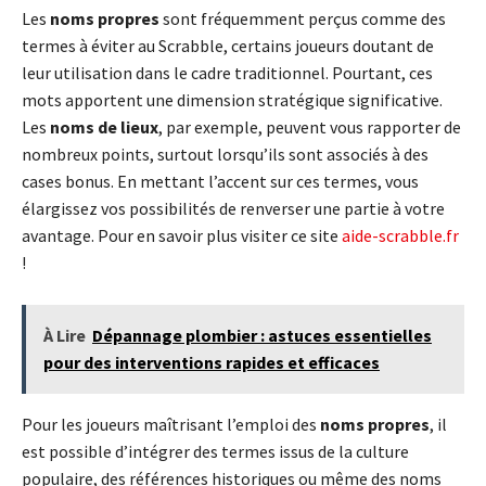
Les
noms propres
sont fréquemment perçus comme des
termes à éviter au Scrabble, certains joueurs doutant de
leur utilisation dans le cadre traditionnel. Pourtant, ces
mots apportent une dimension stratégique significative.
Les
noms de lieux
, par exemple, peuvent vous rapporter de
nombreux points, surtout lorsqu’ils sont associés à des
cases bonus. En mettant l’accent sur ces termes, vous
élargissez vos possibilités de renverser une partie à votre
avantage. Pour en savoir plus visiter ce site
aide-scrabble.fr
!
À Lire
Dépannage plombier : astuces essentielles
pour des interventions rapides et efficaces
Pour les joueurs maîtrisant l’emploi des
noms propres
, il
est possible d’intégrer des termes issus de la culture
populaire, des références historiques ou même des noms