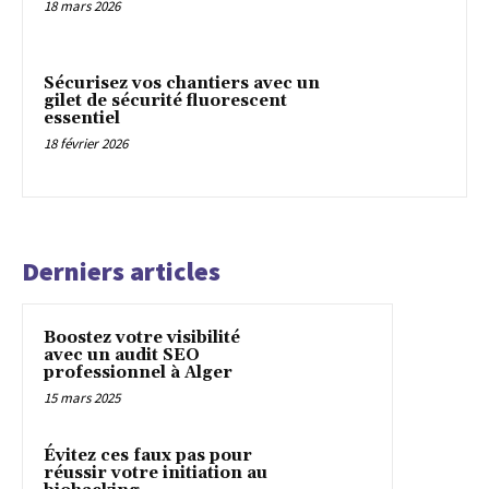
18 mars 2026
Sécurisez vos chantiers avec un
gilet de sécurité fluorescent
essentiel
18 février 2026
Derniers articles
Boostez votre visibilité
avec un audit SEO
professionnel à Alger
15 mars 2025
Évitez ces faux pas pour
réussir votre initiation au