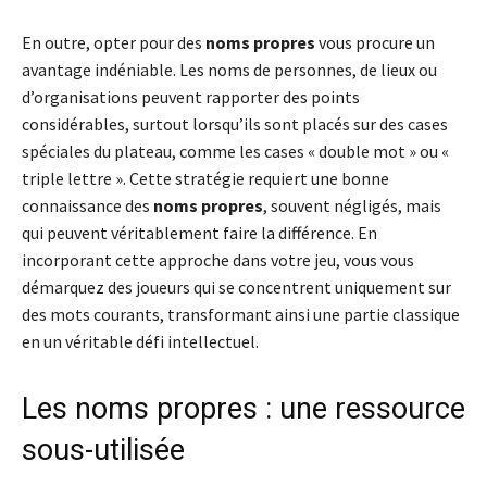
En outre, opter pour des
noms propres
vous procure un
avantage indéniable. Les noms de personnes, de lieux ou
d’organisations peuvent rapporter des points
considérables, surtout lorsqu’ils sont placés sur des cases
spéciales du plateau, comme les cases « double mot » ou «
triple lettre ». Cette stratégie requiert une bonne
connaissance des
noms propres
, souvent négligés, mais
qui peuvent véritablement faire la différence. En
incorporant cette approche dans votre jeu, vous vous
démarquez des joueurs qui se concentrent uniquement sur
des mots courants, transformant ainsi une partie classique
en un véritable défi intellectuel.
Les noms propres : une ressource
sous-utilisée