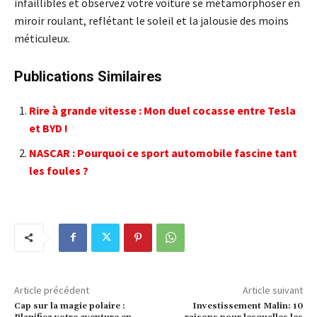
infaillibles et observez votre voiture se métamorphoser en
miroir roulant, reflétant le soleil et la jalousie des moins
méticuleux.
Publications Similaires
Rire à grande vitesse : Mon duel cocasse entre Tesla
et BYD !
NASCAR : Pourquoi ce sport automobile fascine tant
les foules ?
Article précédent
Article suivant
Cap sur la magie polaire :
Investissement Malin: 10