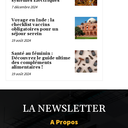
systèmes Électriques
7 décembre 2024
Voyage en Inde : la
checklist vaccins
obligatoires pour un
séjour serein
19 août 2024
Santé au féminin :
Découvrez le guide ultime
des compléments
alimentaires !
19 août 2024
LA NEWSLETTER
A Propos