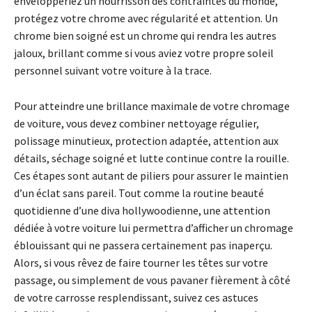
envelopperiez un nourrisson des contraintes du monde,
protégez votre chrome avec régularité et attention. Un
chrome bien soigné est un chrome qui rendra les autres
jaloux, brillant comme si vous aviez votre propre soleil
personnel suivant votre voiture à la trace.
Pour atteindre une brillance maximale de votre chromage
de voiture, vous devez combiner nettoyage régulier,
polissage minutieux, protection adaptée, attention aux
détails, séchage soigné et lutte continue contre la rouille.
Ces étapes sont autant de piliers pour assurer le maintien
d’un éclat sans pareil. Tout comme la routine beauté
quotidienne d’une diva hollywoodienne, une attention
dédiée à votre voiture lui permettra d’afficher un chromage
éblouissant qui ne passera certainement pas inaperçu.
Alors, si vous rêvez de faire tourner les têtes sur votre
passage, ou simplement de vous pavaner fièrement à côté
de votre carrosse resplendissant, suivez ces astuces