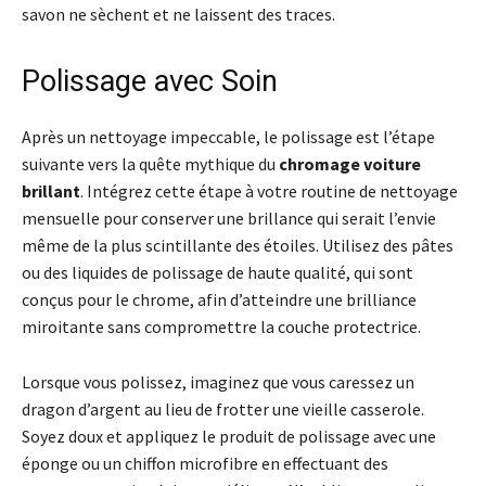
savon ne sèchent et ne laissent des traces.
Polissage avec Soin
Après un nettoyage impeccable, le polissage est l’étape
suivante vers la quête mythique du
chromage voiture
brillant
. Intégrez cette étape à votre routine de nettoyage
mensuelle pour conserver une brillance qui serait l’envie
même de la plus scintillante des étoiles. Utilisez des pâtes
ou des liquides de polissage de haute qualité, qui sont
conçus pour le chrome, afin d’atteindre une brilliance
miroitante sans compromettre la couche protectrice.
Lorsque vous polissez, imaginez que vous caressez un
dragon d’argent au lieu de frotter une vieille casserole.
Soyez doux et appliquez le produit de polissage avec une
éponge ou un chiffon microfibre en effectuant des