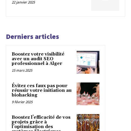
22 janvier 2025
Derniers articles
Boostez votre visibilité
avec un audit SEO
professionnel à Alger
15 mars 2025
Évitez ces faux pas pour
réussir votre initiation au
biohacking
9 février 2025
Boostez l’efficacité de vos
projets grâce à
l’optimisation des