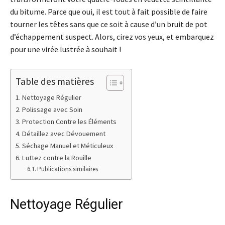
du bitume. Parce que oui, il est tout à fait possible de faire
tourner les têtes sans que ce soit à cause d’un bruit de pot
d’échappement suspect. Alors, cirez vos yeux, et embarquez
pour une virée lustrée à souhait !
Table des matières
Nettoyage Régulier
Polissage avec Soin
Protection Contre les Éléments
Détaillez avec Dévouement
Séchage Manuel et Méticuleux
Luttez contre la Rouille
Publications similaires
Nettoyage Régulier