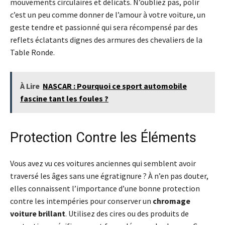
mouvements circulaires et délicats. N’oubliez pas, polir
c’est un peu comme donner de l’amour à votre voiture, un
geste tendre et passionné qui sera récompensé par des
reflets éclatants dignes des armures des chevaliers de la
Table Ronde.
À Lire
NASCAR : Pourquoi ce sport automobile
fascine tant les foules ?
Protection Contre les Éléments
Vous avez vu ces voitures anciennes qui semblent avoir
traversé les âges sans une égratignure ? À n’en pas douter,
elles connaissent l’importance d’une bonne protection
contre les intempéries pour conserver un
chromage
voiture brillant
. Utilisez des cires ou des produits de