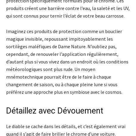
protection spécifiquement formulés pour le chrome. Ces
produits créent une barrière contre l’eau, la saleté et les UV,
qui sont connus pour ternir l’éclat de votre beau carrosse.
Imaginez ces produits de protection comme un bouclier
magique invisible, repoussant impitoyablement les
sortilèges maléfiques de Dame Nature. N’oubliez pas,
cependant, de renouveler l’application régulièrement,
d’autant plus si vous vivez dans un endroit où les conditions
météorologiques sont plus rude. Un moyen
mnémotechnique pourrait être de le faire à chaque
changement de saison, ou à chaque pleine lune si vous
préférez une approche plus en symbiose avec le cosmos.
Détaillez avec Dévouement
Le diable se cache dans les détails, et c’est également vrai
quand il s’agit de faire briller le chrome d’une voiture.