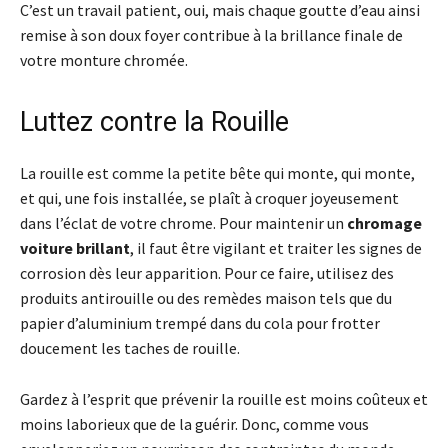
C’est un travail patient, oui, mais chaque goutte d’eau ainsi
remise à son doux foyer contribue à la brillance finale de
votre monture chromée.
Luttez contre la Rouille
La rouille est comme la petite bête qui monte, qui monte,
et qui, une fois installée, se plaît à croquer joyeusement
dans l’éclat de votre chrome. Pour maintenir un
chromage
voiture brillant
, il faut être vigilant et traiter les signes de
corrosion dès leur apparition. Pour ce faire, utilisez des
produits antirouille ou des remèdes maison tels que du
papier d’aluminium trempé dans du cola pour frotter
doucement les taches de rouille.
Gardez à l’esprit que prévenir la rouille est moins coûteux et
moins laborieux que de la guérir. Donc, comme vous