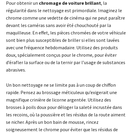
Pour obtenir un
chromage de voiture brillant
, la
régularité dans le nettoyage est primordiale. Imaginez le
chrome comme une vedette de cinéma qui ne peut paraître
devant les caméras sans avoir été chouchouté par la
maquilleuse. En effet, les pièces chromées de votre véhicule
sont bien plus susceptibles de briller si elles sont lavées
avec une fréquence hebdomadaire. Utilisez des produits
doux, spécialement conçus pour le chrome, pour éviter
d’érafler la surface ou de la ternir par l’usage de substances
abrasives.
Un bon nettoyage ne se limite pas à un coup de chiffon
rapide. Pensez au brossage méticuleux qu’exigerait une
magnifique crinière de licorne argentée. Utilisez des
brosses à poils doux pour déloger la saleté incrustée dans
les recoins, où la poussière et les résidus de la route aiment
se nicher. Après un bon bain de mousse, rincez
soigneusement le chrome pour éviter que les résidus de