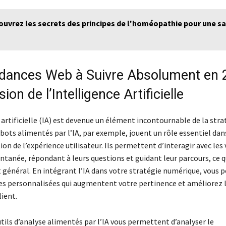
uvrez les secrets des principes de l'homéopathie pour une s
dances Web à Suivre Absolument en 2
ion de l’Intelligence Artificielle
 artificielle (IA) est devenue un élément incontournable de la str
bots alimentés par l’IA, par exemple, jouent un rôle essentiel dan
on de l’expérience utilisateur. Ils permettent d’interagir avec les 
ntanée, répondant à leurs questions et guidant leur parcours, ce 
général. En intégrant l’IA dans votre stratégie numérique, vous p
es personnalisées qui augmentent votre pertinence et améliorez 
lient.
utils d’analyse alimentés par l’IA vous permettent d’analyser le