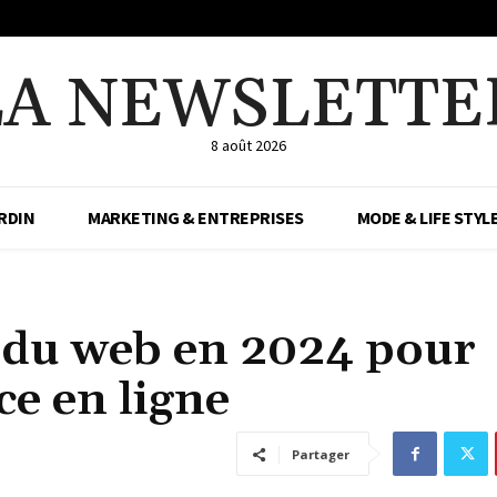
LA NEWSLETTE
8 août 2026
RDIN
MARKETING & ENTREPRISES
MODE & LIFE STYL
 du web en 2024 pour
ce en ligne
Partager