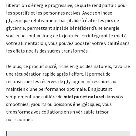
libération d’énergie progressive, ce qui le rend parfait pour
les sportifs et les personnes actives. Avec son index
glycémique relativement bas, il aide à éviter les pics de
glycémie, permettant ainsi de bénéficier d’une énergie
soutenue tout au long de la journée. En intégrant le miel à
votre alimentation, vous pouvez booster votre vitalité sans
les effets nocifs des sucres transformés.
De plus, ce produit sucré, riche en glucides naturels, favorise
une récupération rapide après l’effort. Il permet de
reconstituer les réserves de glycogène nécessaires au
maintien d’une performance optimale. En ajoutant
simplement une cuillère de
miel pur et naturel
dans vos
smoothies, yaourts ou boissons énergétiques, vous
transformez vos collations en un véritable trésor
nutritionnel.