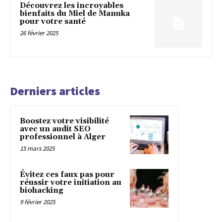
Découvrez les incroyables
bienfaits du Miel de Manuka
pour votre santé
26 février 2025
Derniers articles
Boostez votre visibilité
avec un audit SEO
professionnel à Alger
15 mars 2025
Évitez ces faux pas pour
réussir votre initiation au
biohacking
9 février 2025