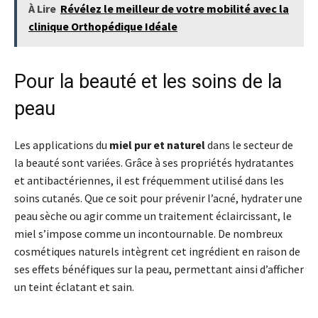
À Lire
Révélez le meilleur de votre mobilité avec la
clinique Orthopédique Idéale
Pour la beauté et les soins de la
peau
Les applications du
miel pur et naturel
dans le secteur de
la beauté sont variées. Grâce à ses propriétés hydratantes
et antibactériennes, il est fréquemment utilisé dans les
soins cutanés. Que ce soit pour prévenir l’acné, hydrater une
peau sèche ou agir comme un traitement éclaircissant, le
miel s’impose comme un incontournable. De nombreux
cosmétiques naturels intègrent cet ingrédient en raison de
ses effets bénéfiques sur la peau, permettant ainsi d’afficher
un teint éclatant et sain.