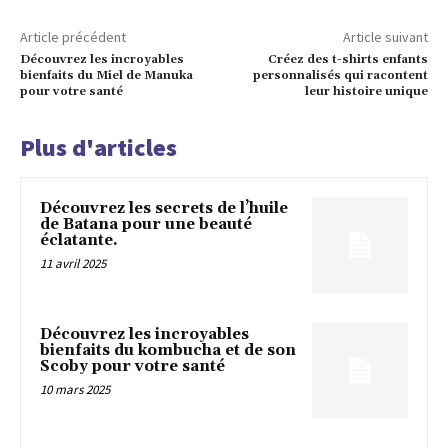
Article précédent
Article suivant
Découvrez les incroyables
Créez des t-shirts enfants
bienfaits du Miel de Manuka
personnalisés qui racontent
pour votre santé
leur histoire unique
Plus d'articles
Découvrez les secrets de l’huile
de Batana pour une beauté
éclatante.
11 avril 2025
Découvrez les incroyables
bienfaits du kombucha et de son
Scoby pour votre santé
10 mars 2025