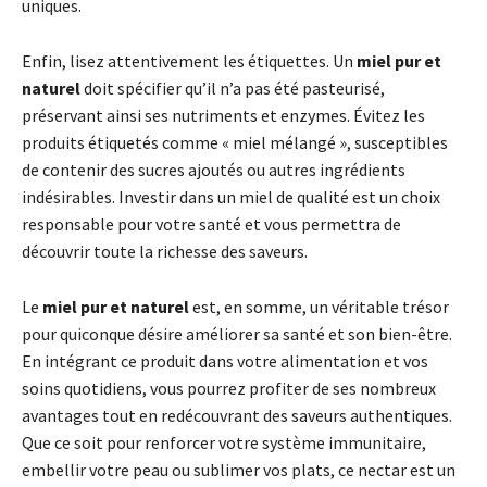
uniques.
Enfin, lisez attentivement les étiquettes. Un
miel pur et
naturel
doit spécifier qu’il n’a pas été pasteurisé,
préservant ainsi ses nutriments et enzymes. Évitez les
produits étiquetés comme « miel mélangé », susceptibles
de contenir des sucres ajoutés ou autres ingrédients
indésirables. Investir dans un miel de qualité est un choix
responsable pour votre santé et vous permettra de
découvrir toute la richesse des saveurs.
Le
miel pur et naturel
est, en somme, un véritable trésor
pour quiconque désire améliorer sa santé et son bien-être.
En intégrant ce produit dans votre alimentation et vos
soins quotidiens, vous pourrez profiter de ses nombreux
avantages tout en redécouvrant des saveurs authentiques.
Que ce soit pour renforcer votre système immunitaire,
embellir votre peau ou sublimer vos plats, ce nectar est un