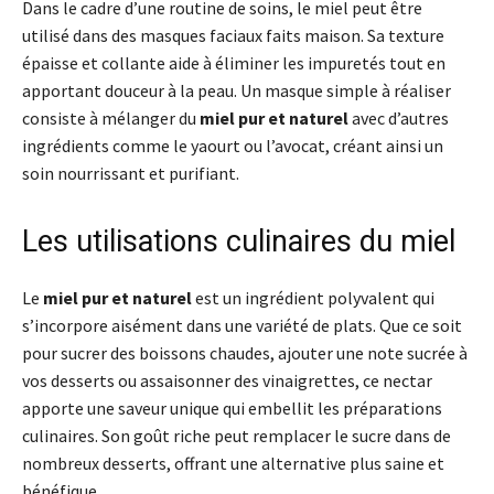
Dans le cadre d’une routine de soins, le miel peut être
utilisé dans des masques faciaux faits maison. Sa texture
épaisse et collante aide à éliminer les impuretés tout en
apportant douceur à la peau. Un masque simple à réaliser
consiste à mélanger du
miel pur et naturel
avec d’autres
ingrédients comme le yaourt ou l’avocat, créant ainsi un
soin nourrissant et purifiant.
Les utilisations culinaires du miel
Le
miel pur et naturel
est un ingrédient polyvalent qui
s’incorpore aisément dans une variété de plats. Que ce soit
pour sucrer des boissons chaudes, ajouter une note sucrée à
vos desserts ou assaisonner des vinaigrettes, ce nectar
apporte une saveur unique qui embellit les préparations
culinaires. Son goût riche peut remplacer le sucre dans de
nombreux desserts, offrant une alternative plus saine et
bénéfique.