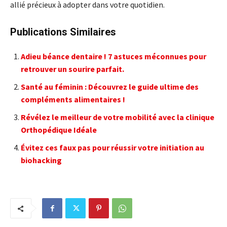
allié précieux à adopter dans votre quotidien.
Publications Similaires
Adieu béance dentaire ! 7 astuces méconnues pour
retrouver un sourire parfait.
Santé au féminin : Découvrez le guide ultime des
compléments alimentaires !
Révélez le meilleur de votre mobilité avec la clinique
Orthopédique Idéale
Évitez ces faux pas pour réussir votre initiation au
biohacking