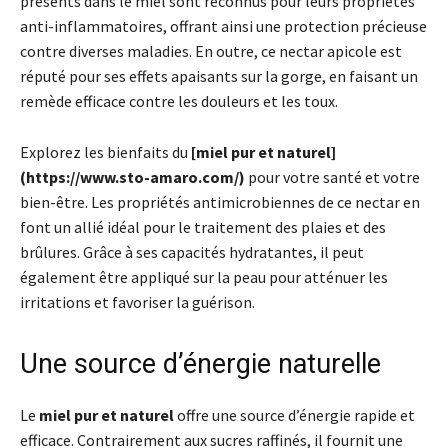
présents dans le miel sont reconnus pour leurs propriétés
anti-inflammatoires, offrant ainsi une protection précieuse
contre diverses maladies. En outre, ce nectar apicole est
réputé pour ses effets apaisants sur la gorge, en faisant un
remède efficace contre les douleurs et les toux.
Explorez les bienfaits du
[miel pur et naturel]
(https://www.sto-amaro.com/)
pour votre santé et votre
bien-être. Les propriétés antimicrobiennes de ce nectar en
font un allié idéal pour le traitement des plaies et des
brûlures. Grâce à ses capacités hydratantes, il peut
également être appliqué sur la peau pour atténuer les
irritations et favoriser la guérison.
Une source d’énergie naturelle
Le
miel pur et naturel
offre une source d’énergie rapide et
efficace. Contrairement aux sucres raffinés, il fournit une