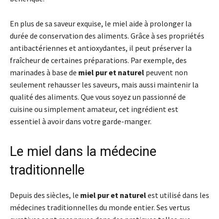
En plus de sa saveur exquise, le miel aide à prolonger la
durée de conservation des aliments. Grâce à ses propriétés
antibactériennes et antioxydantes, il peut préserver la
fraîcheur de certaines préparations. Par exemple, des
marinades à base de
miel pur et naturel
peuvent non
seulement rehausser les saveurs, mais aussi maintenir la
qualité des aliments. Que vous soyez un passionné de
cuisine ou simplement amateur, cet ingrédient est
essentiel à avoir dans votre garde-manger.
Le miel dans la médecine
traditionnelle
Depuis des siècles, le
miel pur et naturel
est utilisé dans les
médecines traditionnelles du monde entier. Ses vertus