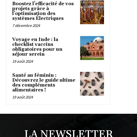
Boostez l’efficacité de vos
projets grâce à
l’optimisation des
systèmes Électriques
7 décembre 2024
Voyage en Inde : la
checklist vaccins
obligatoires pour un
séjour serein
19 août 2024
Santé au féminin :
Découvrez le guide ultime
des compléments
alimentaires !
19 août 2024
LA NEWSLETTER