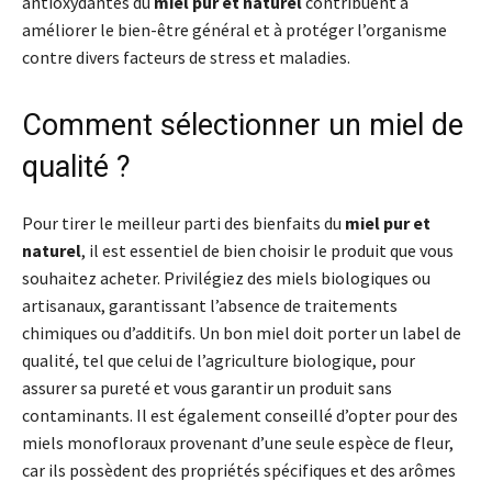
antioxydantes du
miel pur et naturel
contribuent à
améliorer le bien-être général et à protéger l’organisme
contre divers facteurs de stress et maladies.
Comment sélectionner un miel de
qualité ?
Pour tirer le meilleur parti des bienfaits du
miel pur et
naturel
, il est essentiel de bien choisir le produit que vous
souhaitez acheter. Privilégiez des miels biologiques ou
artisanaux, garantissant l’absence de traitements
chimiques ou d’additifs. Un bon miel doit porter un label de
qualité, tel que celui de l’agriculture biologique, pour
assurer sa pureté et vous garantir un produit sans
contaminants. Il est également conseillé d’opter pour des
miels monofloraux provenant d’une seule espèce de fleur,
car ils possèdent des propriétés spécifiques et des arômes