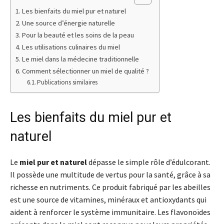
Les bienfaits du miel pur et naturel
Une source d’énergie naturelle
Pour la beauté et les soins de la peau
Les utilisations culinaires du miel
Le miel dans la médecine traditionnelle
Comment sélectionner un miel de qualité ?
Publications similaires
Les bienfaits du miel pur et
naturel
Le
miel pur et naturel
dépasse le simple rôle d’édulcorant.
Il possède une multitude de vertus pour la santé, grâce à sa
richesse en nutriments. Ce produit fabriqué par les abeilles
est une source de vitamines, minéraux et antioxydants qui
aident à renforcer le système immunitaire. Les flavonoïdes