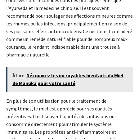
curatives sont reconnues dans des pratiques telles que
l’Ayurveda et la médecine chinoise. Il est souvent
recommandé pour soulager des affections mineures comme
les rhumes ou les infections, principalement en raison de
ses puissants effets antimicrobiens. Ce nectar est considéré
comme un remède naturel fiable pour de nombreux maux
courants, le rendant indispensable dans une trousse à
pharmacie naturelle.
À Lire
Découvrez les incroyables bienfaits du Miel
de Manuka pour votre santé
En plus de son utilisation pour le traitement de
symptômes, le miel est apprécié pour ses qualités
préventives. Il est souvent ajouté à des infusions ou
consommé directement pour stimuler le système
immunitaire. Les propriétés anti-inflammatoires et