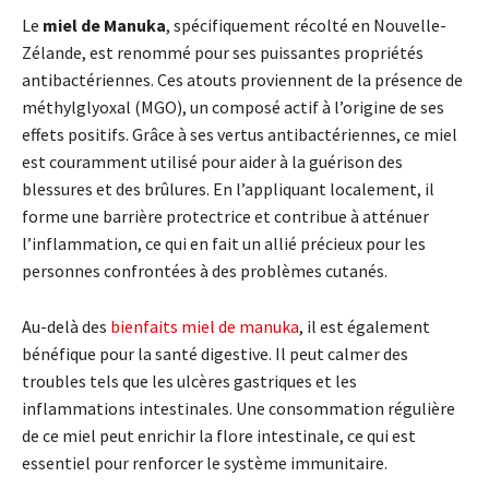
Le
miel de Manuka
, spécifiquement récolté en Nouvelle-
Zélande, est renommé pour ses puissantes propriétés
antibactériennes. Ces atouts proviennent de la présence de
méthylglyoxal (MGO), un composé actif à l’origine de ses
effets positifs. Grâce à ses vertus antibactériennes, ce miel
est couramment utilisé pour aider à la guérison des
blessures et des brûlures. En l’appliquant localement, il
forme une barrière protectrice et contribue à atténuer
l’inflammation, ce qui en fait un allié précieux pour les
personnes confrontées à des problèmes cutanés.
Au-delà des
bienfaits miel de manuka
, il est également
bénéfique pour la santé digestive. Il peut calmer des
troubles tels que les ulcères gastriques et les
inflammations intestinales. Une consommation régulière
de ce miel peut enrichir la flore intestinale, ce qui est
essentiel pour renforcer le système immunitaire.