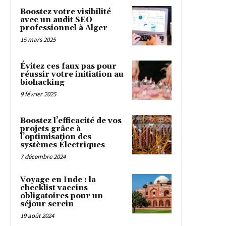
Boostez votre visibilité
avec un audit SEO
professionnel à Alger
15 mars 2025
Évitez ces faux pas pour
réussir votre initiation au
biohacking
9 février 2025
Boostez l’efficacité de vos
projets grâce à
l’optimisation des
systèmes Électriques
7 décembre 2024
Voyage en Inde : la
checklist vaccins
obligatoires pour un
séjour serein
19 août 2024