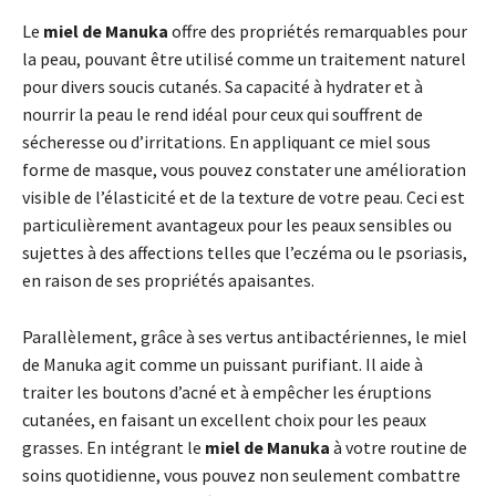
Le
miel de Manuka
offre des propriétés remarquables pour
la peau, pouvant être utilisé comme un traitement naturel
pour divers soucis cutanés. Sa capacité à hydrater et à
nourrir la peau le rend idéal pour ceux qui souffrent de
sécheresse ou d’irritations. En appliquant ce miel sous
forme de masque, vous pouvez constater une amélioration
visible de l’élasticité et de la texture de votre peau. Ceci est
particulièrement avantageux pour les peaux sensibles ou
sujettes à des affections telles que l’eczéma ou le psoriasis,
en raison de ses propriétés apaisantes.
Parallèlement, grâce à ses vertus antibactériennes, le miel
de Manuka agit comme un puissant purifiant. Il aide à
traiter les boutons d’acné et à empêcher les éruptions
cutanées, en faisant un excellent choix pour les peaux
grasses. En intégrant le
miel de Manuka
à votre routine de
soins quotidienne, vous pouvez non seulement combattre