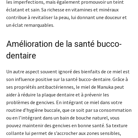
les imperfections, mais également promouvoir un teint
éclatant et sain. Sa richesse en vitamines et minéraux
contribue à revitaliser la peau, lui donnant une douceur et
un éclat remarquables.
Amélioration de la santé bucco-
dentaire
Un autre aspect souvent ignoré des bienfaits de ce miel est
son influence positive sur la santé bucco-dentaire. Grâce à
ses propriétés antibactériennes, le miel de Manuka peut
aider à réduire la plaque dentaire et à prévenir les
problèmes de gencives. En intégrant ce miel dans votre
routine d’hygiène buccale, que ce soit par sa consommation
ou en l’intégrant dans un bain de bouche naturel, vous
pouvez maintenir des gencives en bonne santé. Sa texture
collante lui permet de s’accrocher aux zones sensibles,