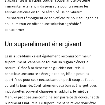
à apaiser les irritations tout en soutenant le système
immunitaire le rend indispensable pour traverser les
saisons difficiles en toute sérénité. De nombreux
utilisateurs témoignent de son efficacité pour soulager les
douleurs tout en offrant une solution agréable à
consommer.
Un superaliment énergisant
Le
miel de Manuka
est également reconnu comme un
superaliment, capable de fournir un regain d’énergie
naturel. Grâce à sa richesse en glucides naturels, il
constitue une source d’énergie rapide, idéale pour les
sportifs ou pour ceux nécessitant un petit coup de fouet
durant la journée. Contrairement aux barres énergétiques
industrielles souvent chargées en additifs, le miel de
Manuka propose une combinaison parfaite de douceur et de
nutriments naturels. Ce superaliment se révèle donc être