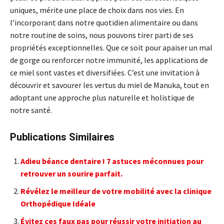
uniques, mérite une place de choix dans nos vies. En
l’incorporant dans notre quotidien alimentaire ou dans
notre routine de soins, nous pouvons tirer parti de ses
propriétés exceptionnelles. Que ce soit pour apaiser un mal
de gorge ou renforcer notre immunité, les applications de
ce miel sont vastes et diversifiées. C’est une invitation à
découvrir et savourer les vertus du miel de Manuka, tout en
adoptant une approche plus naturelle et holistique de
notre santé.
Publications Similaires
Adieu béance dentaire ! 7 astuces méconnues pour
retrouver un sourire parfait.
Révélez le meilleur de votre mobilité avec la clinique
Orthopédique Idéale
Évitez ces faux pas pour réussir votre initiation au