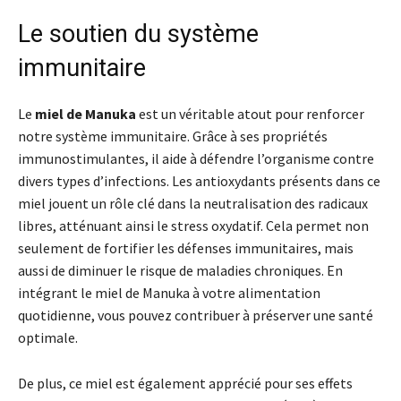
Le soutien du système
immunitaire
Le
miel de Manuka
est un véritable atout pour renforcer
notre système immunitaire. Grâce à ses propriétés
immunostimulantes, il aide à défendre l’organisme contre
divers types d’infections. Les antioxydants présents dans ce
miel jouent un rôle clé dans la neutralisation des radicaux
libres, atténuant ainsi le stress oxydatif. Cela permet non
seulement de fortifier les défenses immunitaires, mais
aussi de diminuer le risque de maladies chroniques. En
intégrant le miel de Manuka à votre alimentation
quotidienne, vous pouvez contribuer à préserver une santé
optimale.
De plus, ce miel est également apprécié pour ses effets