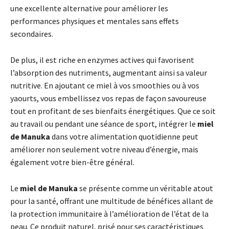
une excellente alternative pour améliorer les
performances physiques et mentales sans effets
secondaires.
De plus, il est riche en enzymes actives qui favorisent
l’absorption des nutriments, augmentant ainsi sa valeur
nutritive. En ajoutant ce miel à vos smoothies ou à vos
yaourts, vous embellissez vos repas de façon savoureuse
tout en profitant de ses bienfaits énergétiques. Que ce soit
au travail ou pendant une séance de sport, intégrer le
miel
de Manuka
dans votre alimentation quotidienne peut
améliorer non seulement votre niveau d’énergie, mais
également votre bien-être général.
Le
miel de Manuka
se présente comme un véritable atout
pour la santé, offrant une multitude de bénéfices allant de
la protection immunitaire à l’amélioration de l’état de la
peau. Ce produit naturel, prisé pour ses caractéristiques