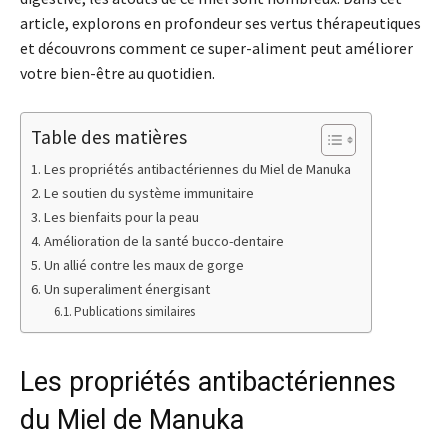
article, explorons en profondeur ses vertus thérapeutiques
et découvrons comment ce super-aliment peut améliorer
votre bien-être au quotidien.
Table des matières
Les propriétés antibactériennes du Miel de Manuka
Le soutien du système immunitaire
Les bienfaits pour la peau
Amélioration de la santé bucco-dentaire
Un allié contre les maux de gorge
Un superaliment énergisant
Publications similaires
Les propriétés antibactériennes
du Miel de Manuka