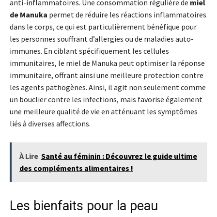
anti-inflammatoires. Une consommation régulière de
miel
de Manuka
permet de réduire les réactions inflammatoires
dans le corps, ce qui est particulièrement bénéfique pour
les personnes souffrant d’allergies ou de maladies auto-
immunes. En ciblant spécifiquement les cellules
immunitaires, le miel de Manuka peut optimiser la réponse
immunitaire, offrant ainsi une meilleure protection contre
les agents pathogènes. Ainsi, il agit non seulement comme
un bouclier contre les infections, mais favorise également
une meilleure qualité de vie en atténuant les symptômes
liés à diverses affections.
À Lire
Santé au féminin : Découvrez le guide ultime
des compléments alimentaires !
Les bienfaits pour la peau