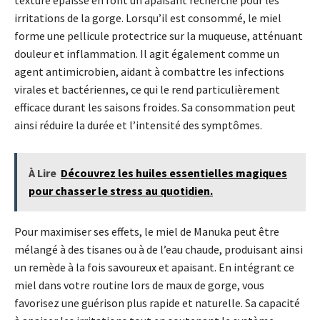
irritations de la gorge. Lorsqu’il est consommé, le miel
forme une pellicule protectrice sur la muqueuse, atténuant
douleur et inflammation. Il agit également comme un
agent antimicrobien, aidant à combattre les infections
virales et bactériennes, ce qui le rend particulièrement
efficace durant les saisons froides. Sa consommation peut
ainsi réduire la durée et l’intensité des symptômes.
À Lire
Découvrez les huiles essentielles magiques
pour chasser le stress au quotidien.
Pour maximiser ses effets, le miel de Manuka peut être
mélangé à des tisanes ou à de l’eau chaude, produisant ainsi
un remède à la fois savoureux et apaisant. En intégrant ce
miel dans votre routine lors de maux de gorge, vous
favorisez une guérison plus rapide et naturelle. Sa capacité