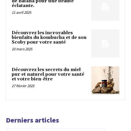
de Batana pour une beauté
éclatante.
11 avril 2025
Découvrez les incroyables
bienfaits du kombucha et de son
Scoby pour votre santé
10 mars 2025
Découvrez les secrets du miel
pur et naturel pour votre santé
et votre bien-être
27 février 2025
Derniers articles