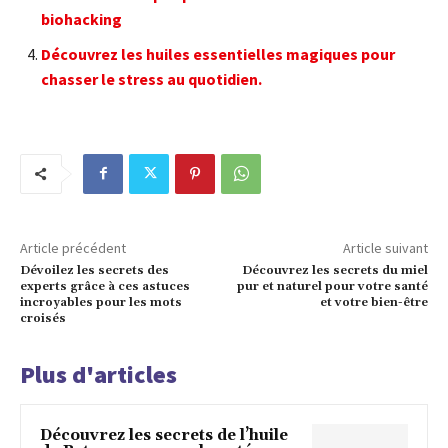
biohacking
Découvrez les huiles essentielles magiques pour
chasser le stress au quotidien.
Article précédent
Article suivant
Dévoilez les secrets des
Découvrez les secrets du miel
experts grâce à ces astuces
pur et naturel pour votre santé
incroyables pour les mots
et votre bien-être
croisés
Plus d'articles
Découvrez les secrets de l’huile