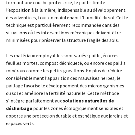
formant une couche protectrice, le paillis limite
l’exposition à la lumière, indispensable au développement
des adventices, tout en maintenant l’humidité du sol. Cette
technique est particulièrement recommandée dans des
situations où les interventions mécaniques doivent être
minimisées pour préserver la structure fragile des sols.
Les matériaux employables sont variés : paille, écorces,
feuilles mortes, compost déchiqueté, ou encore des paillis
minéraux comme les petits gravillons. En plus de réduire
considérablement l’apparition des mauvaises herbes, le
paillage favorise le développement des microorganismes
du sol et améliore la fertilité naturelle. Cette méthode
s’intègre parfaitement aux
solutions naturelles de
désherbage
pour les zones écologiquement sensibles et
apporte une protection durable et esthétique aux jardins et
espaces verts.