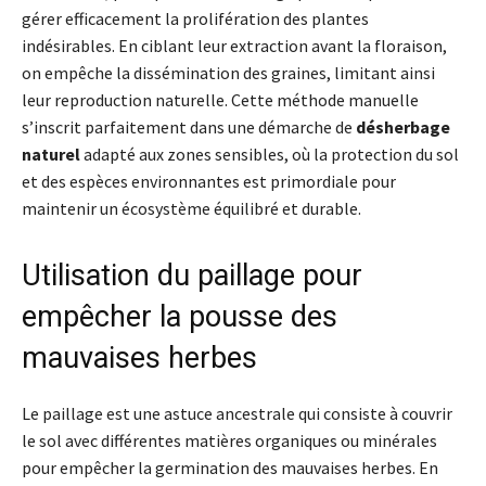
gérer efficacement la prolifération des plantes
indésirables. En ciblant leur extraction avant la floraison,
on empêche la dissémination des graines, limitant ainsi
leur reproduction naturelle. Cette méthode manuelle
s’inscrit parfaitement dans une démarche de
désherbage
naturel
adapté aux zones sensibles, où la protection du sol
et des espèces environnantes est primordiale pour
maintenir un écosystème équilibré et durable.
Utilisation du paillage pour
empêcher la pousse des
mauvaises herbes
Le paillage est une astuce ancestrale qui consiste à couvrir
le sol avec différentes matières organiques ou minérales
pour empêcher la germination des mauvaises herbes. En