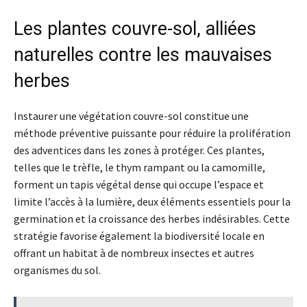
Les plantes couvre-sol, alliées
naturelles contre les mauvaises
herbes
Instaurer une végétation couvre-sol constitue une
méthode préventive puissante pour réduire la prolifération
des adventices dans les zones à protéger. Ces plantes,
telles que le trèfle, le thym rampant ou la camomille,
forment un tapis végétal dense qui occupe l’espace et
limite l’accès à la lumière, deux éléments essentiels pour la
germination et la croissance des herbes indésirables. Cette
stratégie favorise également la biodiversité locale en
offrant un habitat à de nombreux insectes et autres
organismes du sol.