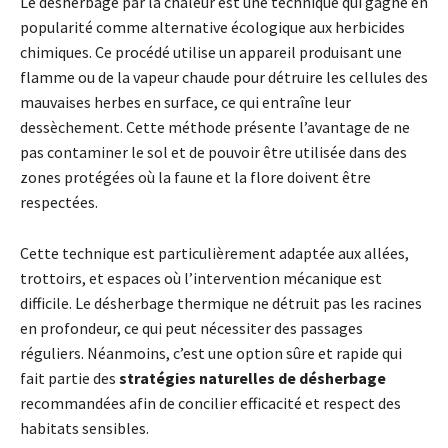
Le désherbage par la chaleur est une technique qui gagne en
popularité comme alternative écologique aux herbicides
chimiques. Ce procédé utilise un appareil produisant une
flamme ou de la vapeur chaude pour détruire les cellules des
mauvaises herbes en surface, ce qui entraîne leur
dessèchement. Cette méthode présente l’avantage de ne
pas contaminer le sol et de pouvoir être utilisée dans des
zones protégées où la faune et la flore doivent être
respectées.
Cette technique est particulièrement adaptée aux allées,
trottoirs, et espaces où l’intervention mécanique est
difficile. Le désherbage thermique ne détruit pas les racines
en profondeur, ce qui peut nécessiter des passages
réguliers. Néanmoins, c’est une option sûre et rapide qui
fait partie des
stratégies naturelles de désherbage
recommandées afin de concilier efficacité et respect des
habitats sensibles.