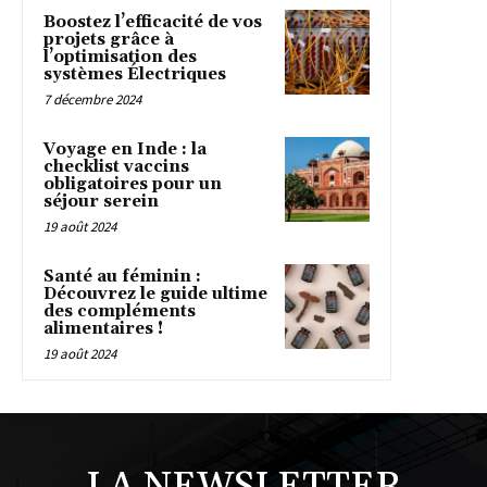
Boostez l’efficacité de vos
projets grâce à
l’optimisation des
systèmes Électriques
7 décembre 2024
Voyage en Inde : la
checklist vaccins
obligatoires pour un
séjour serein
19 août 2024
Santé au féminin :
Découvrez le guide ultime
des compléments
alimentaires !
19 août 2024
LA NEWSLETTER