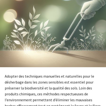
Adopter des techniques manuelles et naturelles pour le
désherbage dans les zones sensibles est essentiel pour
préserver la biodiversité et la qualité des sols. Loin des
produits chimiques, ces méthodes respectueuses de
l’environnement permettent d’éliminer les mauvaises
herbes efficacement tout en protégeant la faune et la flore.