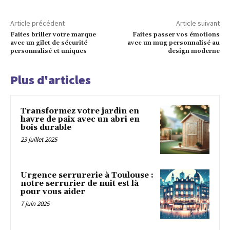
Article précédent
Article suivant
Faites briller votre marque
Faites passer vos émotions
avec un gilet de sécurité
avec un mug personnalisé au
personnalisé et uniques
design moderne
Plus d'articles
Transformez votre jardin en
havre de paix avec un abri en
bois durable
23 juillet 2025
Urgence serrurerie à Toulouse :
notre serrurier de nuit est là
pour vous aider
7 juin 2025