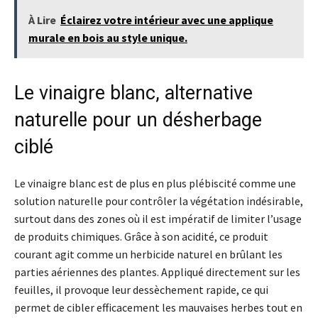
À Lire
Éclairez votre intérieur avec une applique
murale en bois au style unique.
Le vinaigre blanc, alternative
naturelle pour un désherbage
ciblé
Le vinaigre blanc est de plus en plus plébiscité comme une
solution naturelle pour contrôler la végétation indésirable,
surtout dans des zones où il est impératif de limiter l’usage
de produits chimiques. Grâce à son acidité, ce produit
courant agit comme un herbicide naturel en brûlant les
parties aériennes des plantes. Appliqué directement sur les
feuilles, il provoque leur dessèchement rapide, ce qui
permet de cibler efficacement les mauvaises herbes tout en