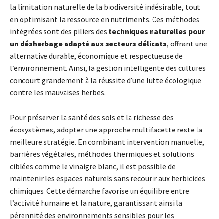
la limitation naturelle de la biodiversité indésirable, tout
en optimisant la ressource en nutriments. Ces méthodes
intégrées sont des piliers des
techniques naturelles pour
un désherbage adapté aux secteurs délicats
, offrant une
alternative durable, économique et respectueuse de
l’environnement. Ainsi, la gestion intelligente des cultures
concourt grandement à la réussite d’une lutte écologique
contre les mauvaises herbes.
Pour préserver la santé des sols et la richesse des
écosystèmes, adopter une approche multifacette reste la
meilleure stratégie. En combinant intervention manuelle,
barrières végétales, méthodes thermiques et solutions
ciblées comme le vinaigre blanc, il est possible de
maintenir les espaces naturels sans recourir aux herbicides
chimiques. Cette démarche favorise un équilibre entre
l’activité humaine et la nature, garantissant ainsi la
pérennité des environnements sensibles pour les