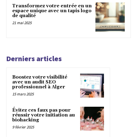
Transformez votre entrée en un
espace unique avec un tapis logo
de qualité
21 mai 2025
Derniers articles
Boostez votre visibilité
avec un audit SEO
professionnel à Alger
15 mars 2025
Évitez ces faux pas pour
réussir votre initiation au
biohacking
9 février 2025