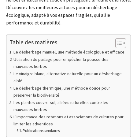
Découvrez les meilleures astuces pour un désherbage
écologique, adapté à vos espaces fragiles, qui allie
performance et durabilité.
Table des matières
Le désherbage manuel, une méthode écologique et efficace
Utilisation du paillage pour empêcher la pousse des
mauvaises herbes
Le vinaigre blanc, alternative naturelle pour un désherbage
ciblé
Le désherbage thermique, une méthode douce pour
préserver la biodiversité
Les plantes couvre-sol, alliées naturelles contre les
mauvaises herbes
L’importance des rotations et associations de cultures pour
limiter les adventices
Publications similaires