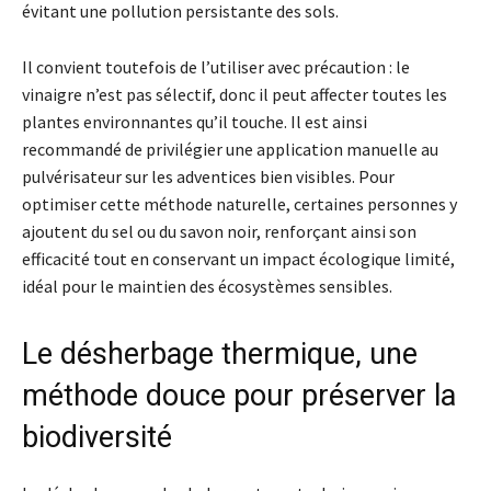
évitant une pollution persistante des sols.
Il convient toutefois de l’utiliser avec précaution : le
vinaigre n’est pas sélectif, donc il peut affecter toutes les
plantes environnantes qu’il touche. Il est ainsi
recommandé de privilégier une application manuelle au
pulvérisateur sur les adventices bien visibles. Pour
optimiser cette méthode naturelle, certaines personnes y
ajoutent du sel ou du savon noir, renforçant ainsi son
efficacité tout en conservant un impact écologique limité,
idéal pour le maintien des écosystèmes sensibles.
Le désherbage thermique, une
méthode douce pour préserver la
biodiversité