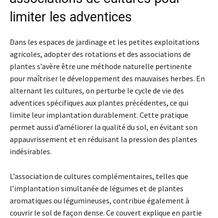
limiter les adventices
Dans les espaces de jardinage et les petites exploitations
agricoles, adopter des rotations et des associations de
plantes s’avère être une méthode naturelle pertinente
pour maîtriser le développement des mauvaises herbes. En
alternant les cultures, on perturbe le cycle de vie des
adventices spécifiques aux plantes précédentes, ce qui
limite leur implantation durablement. Cette pratique
permet aussi d’améliorer la qualité du sol, en évitant son
appauvrissement et en réduisant la pression des plantes
indésirables.
L’association de cultures complémentaires, telles que
l’implantation simultanée de légumes et de plantes
aromatiques ou légumineuses, contribue également à
couvrir le sol de façon dense. Ce couvert explique en partie