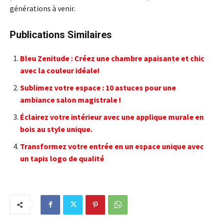
générations à venir.
Publications Similaires
Bleu Zenitude : Créez une chambre apaisante et chic
avec la couleur idéale!
Sublimez votre espace : 10 astuces pour une
ambiance salon magistrale !
Éclairez votre intérieur avec une applique murale en
bois au style unique.
Transformez votre entrée en un espace unique avec
un tapis logo de qualité