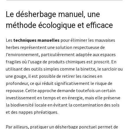
Le désherbage manuel, une
méthode écologique et efficace
Les
techniques manuelles
pour éliminer les mauvaises
herbes représentent une solution respectueuse de
l’environnement, particulièrement adaptée aux espaces
fragiles où l’usage de produits chimiques est proscrit. En
utilisant des outils simples comme la binette, le sarcloir ou
une gouge, il est possible de retirer les racines en
profondeur, ce qui réduit significativement le risque de
repousse. Cette approche demande toutefois un certain
investissement en temps et en énergie, mais elle préserve
la biodiversité locale en évitant la contamination des sols
et des nappes phréatiques.
Par ailleurs, pratiquer un désherbage ponctuel permet de