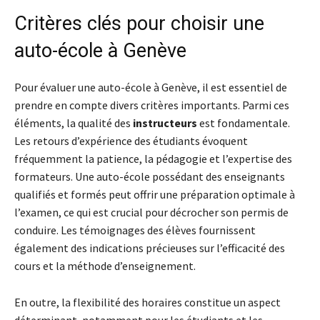
Critères clés pour choisir une
auto-école à Genève
Pour évaluer une auto-école à Genève, il est essentiel de
prendre en compte divers critères importants. Parmi ces
éléments, la qualité des
instructeurs
est fondamentale.
Les retours d’expérience des étudiants évoquent
fréquemment la patience, la pédagogie et l’expertise des
formateurs. Une auto-école possédant des enseignants
qualifiés et formés peut offrir une préparation optimale à
l’examen, ce qui est crucial pour décrocher son permis de
conduire. Les témoignages des élèves fournissent
également des indications précieuses sur l’efficacité des
cours et la méthode d’enseignement.
En outre, la flexibilité des horaires constitue un aspect
déterminant, notamment pour les étudiants et les