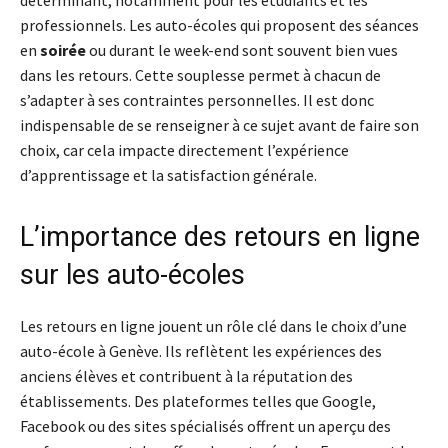
professionnels. Les auto-écoles qui proposent des séances
en
soirée
ou durant le week-end sont souvent bien vues
dans les retours. Cette souplesse permet à chacun de
s’adapter à ses contraintes personnelles. Il est donc
indispensable de se renseigner à ce sujet avant de faire son
choix, car cela impacte directement l’expérience
d’apprentissage et la satisfaction générale.
L’importance des retours en ligne
sur les auto-écoles
Les retours en ligne jouent un rôle clé dans le choix d’une
auto-école à Genève. Ils reflètent les expériences des
anciens élèves et contribuent à la réputation des
établissements. Des plateformes telles que Google,
Facebook ou des sites spécialisés offrent un aperçu des