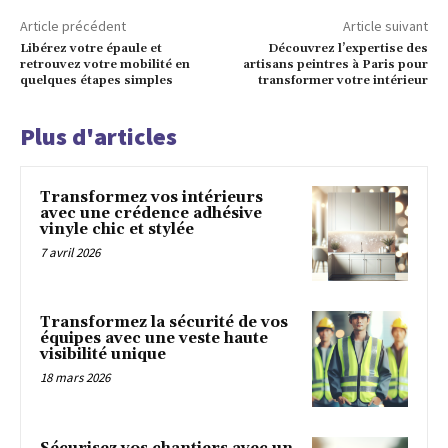
Article précédent
Article suivant
Libérez votre épaule et
Découvrez l’expertise des
retrouvez votre mobilité en
artisans peintres à Paris pour
quelques étapes simples
transformer votre intérieur
Plus d'articles
Transformez vos intérieurs
avec une crédence adhésive
vinyle chic et stylée
7 avril 2026
Transformez la sécurité de vos
équipes avec une veste haute
visibilité unique
18 mars 2026