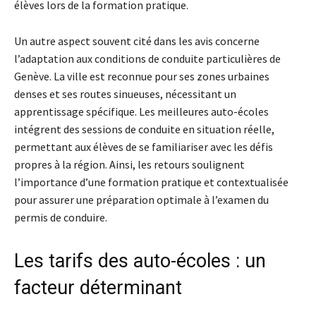
élèves lors de la formation pratique.
Un autre aspect souvent cité dans les avis concerne
l’adaptation aux conditions de conduite particulières de
Genève. La ville est reconnue pour ses zones urbaines
denses et ses routes sinueuses, nécessitant un
apprentissage spécifique. Les meilleures auto-écoles
intégrent des sessions de conduite en situation réelle,
permettant aux élèves de se familiariser avec les défis
propres à la région. Ainsi, les retours soulignent
l’importance d’une formation pratique et contextualisée
pour assurer une préparation optimale à l’examen du
permis de conduire.
Les tarifs des auto-écoles : un
facteur déterminant