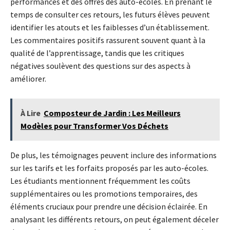
performances et des offres des auto-écoles. En prenant le
temps de consulter ces retours, les futurs élèves peuvent
identifier les atouts et les faiblesses d’un établissement.
Les commentaires positifs rassurent souvent quant à la
qualité de l’apprentissage, tandis que les critiques
négatives soulèvent des questions sur des aspects à
améliorer.
À Lire
Composteur de Jardin : Les Meilleurs
Modèles pour Transformer Vos Déchets
De plus, les témoignages peuvent inclure des informations
sur les tarifs et les forfaits proposés par les auto-écoles.
Les étudiants mentionnent fréquemment les coûts
supplémentaires ou les promotions temporaires, des
éléments cruciaux pour prendre une décision éclairée. En
analysant les différents retours, on peut également déceler