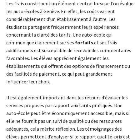
Les frais constituent un élément central lorsque l’on évalue
les auto-écoles à Genève. En effet, les coûts varient
considérablement d’un établissement à l’autre. Les
étudiants partagent fréquemment leurs expériences
concernant la clarté des tarifs. Une auto-école qui
communique clairement sur ses
forfaits
et ses frais
additionnels est susceptible de recevoir des commentaires
favorables. Les élèves apprécient également les
établissements qui offrent des options de financement ou
des facilités de paiement, ce qui peut grandement
influencer leur choix.
Il est également important dans les retours d’évaluer les
services proposés par rapport aux tarifs pratiqués. Une
auto-école peut être économiquement accessible, mais si
elle ne fournit pas un suivi de qualité ou des ressources
adéquates, cela mérite réflexion. Les témoignages des
élèves permettent d’analyser si le rapport qualité-prix est