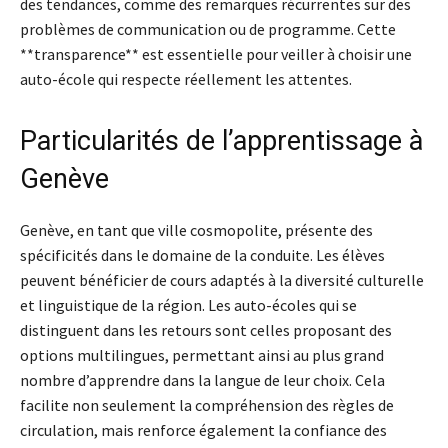
des tendances, comme des remarques récurrentes sur des
problèmes de communication ou de programme. Cette
**transparence** est essentielle pour veiller à choisir une
auto-école qui respecte réellement les attentes.
Particularités de l’apprentissage à
Genève
Genève, en tant que ville cosmopolite, présente des
spécificités dans le domaine de la conduite. Les élèves
peuvent bénéficier de cours adaptés à la diversité culturelle
et linguistique de la région. Les auto-écoles qui se
distinguent dans les retours sont celles proposant des
options multilingues, permettant ainsi au plus grand
nombre d’apprendre dans la langue de leur choix. Cela
facilite non seulement la compréhension des règles de
circulation, mais renforce également la confiance des