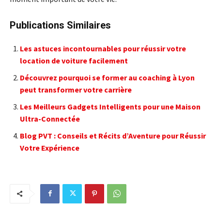
Publications Similaires
Les astuces incontournables pour réussir votre
location de voiture facilement
Découvrez pourquoi se former au coaching à Lyon
peut transformer votre carrière
Les Meilleurs Gadgets Intelligents pour une Maison
Ultra-Connectée
Blog PVT : Conseils et Récits d’Aventure pour Réussir
Votre Expérience