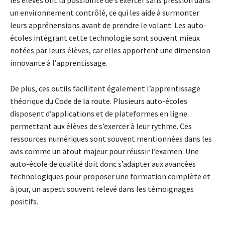
un environnement contrôlé, ce qui les aide à surmonter
leurs appréhensions avant de prendre le volant. Les auto-
écoles intégrant cette technologie sont souvent mieux
notées par leurs élèves, car elles apportent une dimension
innovante à l’apprentissage.
De plus, ces outils facilitent également l’apprentissage
théorique du Code de la route. Plusieurs auto-écoles
disposent d’applications et de plateformes en ligne
permettant aux élèves de s’exercer à leur rythme. Ces
ressources numériques sont souvent mentionnées dans les
avis comme un atout majeur pour réussir l’examen. Une
auto-école de qualité doit donc s’adapter aux avancées
technologiques pour proposer une formation complète et
à jour, un aspect souvent relevé dans les témoignages
positifs.