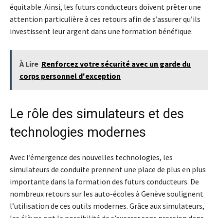
équitable. Ainsi, les futurs conducteurs doivent prêter une
attention particulière à ces retours afin de s’assurer qu’ils
investissent leur argent dans une formation bénéfique.
À Lire
Renforcez votre sécurité avec un garde du
corps personnel d'exception
Le rôle des simulateurs et des
technologies modernes
Avec l’émergence des nouvelles technologies, les
simulateurs de conduite prennent une place de plus en plus
importante dans la formation des futurs conducteurs. De
nombreux retours sur les auto-écoles à Genève soulignent
l’utilisation de ces outils modernes. Grâce aux simulateurs,
les élèves ont la possibilité de s’exercer sans pression dans