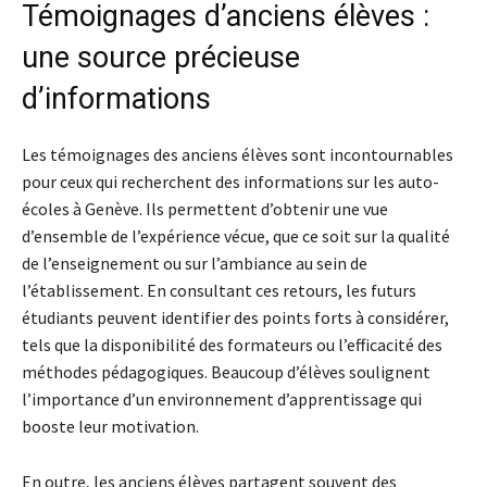
Témoignages d’anciens élèves :
une source précieuse
d’informations
Les témoignages des anciens élèves sont incontournables
pour ceux qui recherchent des informations sur les auto-
écoles à Genève. Ils permettent d’obtenir une vue
d’ensemble de l’expérience vécue, que ce soit sur la qualité
de l’enseignement ou sur l’ambiance au sein de
l’établissement. En consultant ces retours, les futurs
étudiants peuvent identifier des points forts à considérer,
tels que la disponibilité des formateurs ou l’efficacité des
méthodes pédagogiques. Beaucoup d’élèves soulignent
l’importance d’un environnement d’apprentissage qui
booste leur motivation.
En outre, les anciens élèves partagent souvent des