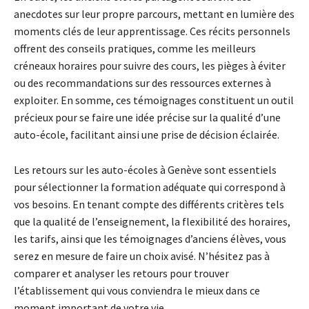
anecdotes sur leur propre parcours, mettant en lumière des
moments clés de leur apprentissage. Ces récits personnels
offrent des conseils pratiques, comme les meilleurs
créneaux horaires pour suivre des cours, les pièges à éviter
ou des recommandations sur des ressources externes à
exploiter. En somme, ces témoignages constituent un outil
précieux pour se faire une idée précise sur la qualité d’une
auto-école, facilitant ainsi une prise de décision éclairée.
Les retours sur les auto-écoles à Genève sont essentiels
pour sélectionner la formation adéquate qui correspond à
vos besoins. En tenant compte des différents critères tels
que la qualité de l’enseignement, la flexibilité des horaires,
les tarifs, ainsi que les témoignages d’anciens élèves, vous
serez en mesure de faire un choix avisé. N’hésitez pas à
comparer et analyser les retours pour trouver
l’établissement qui vous conviendra le mieux dans ce
moment important de votre vie.