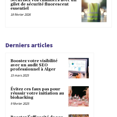
Sécurisez vos chantiers avec un
gilet de sécurité fluorescent
essentiel
18 février 2026
Derniers articles
Boostez votre visibilité
avec un audit SEO
professionnel à Alger
15 mars 2025
Évitez ces faux pas pour
réussir votre initiation au
biohacking
9 février 2025