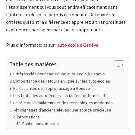
l’établissement qui vous soutiendra efficacement dans
l’obtention de votre permis de conduire. Découvrez les
critères qui font la différence et apprenez à tirer profit des
expériences partagées par d’autres apprenants.
Plus d’informations sur :
auto école à Genève
Table des matières
Critères clés pour choisir une auto-école à Genève
L’importance des retours en ligne sur les auto-écoles
Particularités de l’apprentissage à Genève
Les tarifs des auto-écoles : un facteur déterminant
Le rôle des simulateurs et des technologies modernes
Témoignages d’anciens élèves : une source précieuse
d’informations
Publications similaires