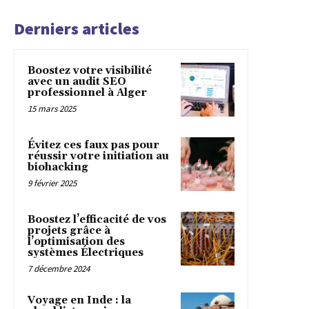
Derniers articles
Boostez votre visibilité
avec un audit SEO
professionnel à Alger
15 mars 2025
Évitez ces faux pas pour
réussir votre initiation au
biohacking
9 février 2025
Boostez l’efficacité de vos
projets grâce à
l’optimisation des
systèmes Électriques
7 décembre 2024
Voyage en Inde : la