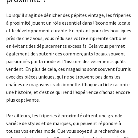
Lorsqu’il s’agit de dénicher des pépites vintage, les friperies
à proximité jouent un rôle essentiel dans l’économie locale
et le développement durable. En optant pour des boutiques
près de chez vous, vous réduisez votre empreinte carbone
en évitant des déplacements excessifs. Cela vous permet
également de soutenir des commerçants locaux souvent
passionnés par la mode et l’histoire des vêtements qu’ils
vendent. En plus de cela, ces magasins sont souvent fournis
avec des pièces uniques, qui ne se trouvent pas dans les
chaînes de magasins traditionnelle. Chaque article raconte
une histoire, et c’est ce qui rend l’expérience d’achat encore
plus captivante.
Par ailleurs, les friperies à proximité offrent une grande
variété de styles et de marques, qui peuvent répondre à
toutes vos envies mode. Que vous soyez à la recherche de