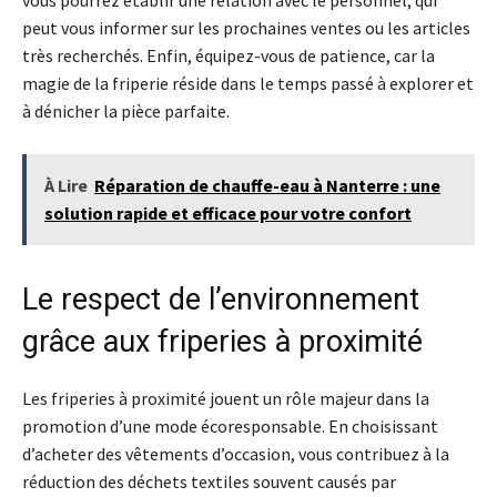
peut vous informer sur les prochaines ventes ou les articles
très recherchés. Enfin, équipez-vous de patience, car la
magie de la friperie réside dans le temps passé à explorer et
à dénicher la pièce parfaite.
À Lire
Réparation de chauffe-eau à Nanterre : une
solution rapide et efficace pour votre confort
Le respect de l’environnement
grâce aux friperies à proximité
Les friperies à proximité jouent un rôle majeur dans la
promotion d’une mode écoresponsable. En choisissant
d’acheter des vêtements d’occasion, vous contribuez à la
réduction des déchets textiles souvent causés par