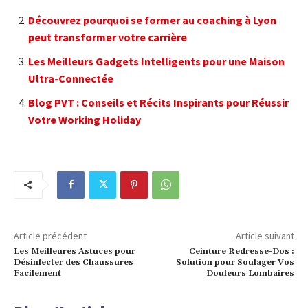
Découvrez pourquoi se former au coaching à Lyon
peut transformer votre carrière
Les Meilleurs Gadgets Intelligents pour une Maison
Ultra-Connectée
Blog PVT : Conseils et Récits Inspirants pour Réussir
Votre Working Holiday
Article précédent
Article suivant
Les Meilleures Astuces pour
Ceinture Redresse-Dos :
Désinfecter des Chaussures
Solution pour Soulager Vos
Facilement
Douleurs Lombaires