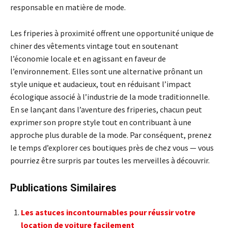
responsable en matière de mode.
Les friperies à proximité offrent une opportunité unique de
chiner des vêtements vintage tout en soutenant
l’économie locale et en agissant en faveur de
l’environnement. Elles sont une alternative prônant un
style unique et audacieux, tout en réduisant l’impact
écologique associé à l’industrie de la mode traditionnelle.
En se lançant dans l’aventure des friperies, chacun peut
exprimer son propre style tout en contribuant à une
approche plus durable de la mode. Par conséquent, prenez
le temps d’explorer ces boutiques près de chez vous — vous
pourriez être surpris par toutes les merveilles à découvrir.
Publications Similaires
Les astuces incontournables pour réussir votre
location de voiture facilement