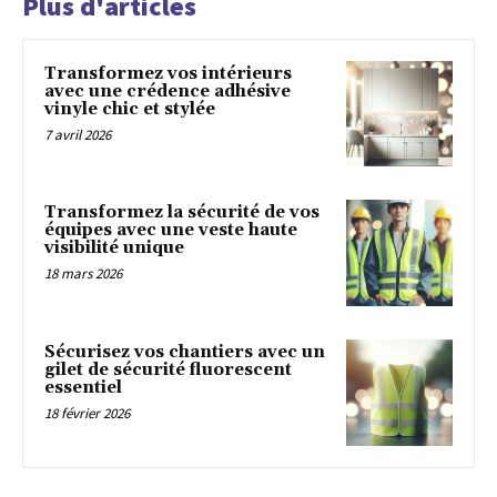
Plus d'articles
Transformez vos intérieurs
avec une crédence adhésive
vinyle chic et stylée
7 avril 2026
Transformez la sécurité de vos
équipes avec une veste haute
visibilité unique
18 mars 2026
Sécurisez vos chantiers avec un
gilet de sécurité fluorescent
essentiel
18 février 2026