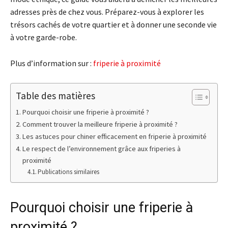
adresses près de chez vous. Préparez-vous à explorer les
trésors cachés de votre quartier et à donner une seconde vie
à votre garde-robe.
Plus d’information sur :
friperie à proximité
Table des matières
Pourquoi choisir une friperie à proximité ?
Comment trouver la meilleure friperie à proximité ?
Les astuces pour chiner efficacement en friperie à proximité
Le respect de l’environnement grâce aux friperies à
proximité
Publications similaires
Pourquoi choisir une friperie à
proximité ?