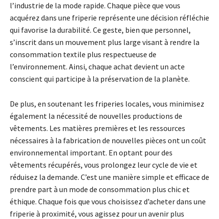
l’industrie de la mode rapide. Chaque pièce que vous
acquérez dans une friperie représente une décision réfléchie
qui favorise la durabilité. Ce geste, bien que personnel,
s’inscrit dans un mouvement plus large visant à rendre la
consommation textile plus respectueuse de
l’environnement. Ainsi, chaque achat devient un acte
conscient qui participe à la préservation de la planète.
De plus, en soutenant les friperies locales, vous minimisez
également la nécessité de nouvelles productions de
vêtements. Les matières premières et les ressources
nécessaires à la fabrication de nouvelles pièces ont un coût
environnemental important. En optant pour des
vêtements récupérés, vous prolongez leur cycle de vie et
réduisez la demande. C’est une manière simple et efficace de
prendre part à un mode de consommation plus chic et
éthique. Chaque fois que vous choisissez d’acheter dans une
friperie à proximité, vous agissez pour un avenir plus