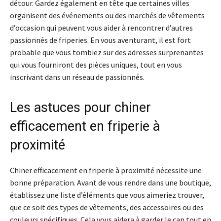
détour. Gardez également en tête que certaines villes
organisent des événements ou des marchés de vêtements
d’occasion qui peuvent vous aider à rencontrer d’autres
passionnés de friperies. En vous aventurant, il est fort
probable que vous tombiez sur des adresses surprenantes
qui vous fourniront des pièces uniques, tout en vous
inscrivant dans un réseau de passionnés.
Les astuces pour chiner
efficacement en friperie à
proximité
Chiner efficacement en friperie à proximité nécessite une
bonne préparation. Avant de vous rendre dans une boutique,
établissez une liste d’éléments que vous aimeriez trouver,
que ce soit des types de vêtements, des accessoires ou des
couleurs spécifiques. Cela vous aidera à garder le cap tout en