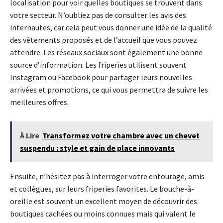
localisation pour voir quelles boutiques se trouvent dans
votre secteur. N’oubliez pas de consulter les avis des
internautes, car cela peut vous donner une idée de la qualité
des vêtements proposés et de l’accueil que vous pouvez
attendre. Les réseaux sociaux sont également une bonne
source d’information. Les friperies utilisent souvent
Instagram ou Facebook pour partager leurs nouvelles
arrivées et promotions, ce qui vous permettra de suivre les
meilleures offres.
À Lire
Transformez votre chambre avec un chevet
suspendu : style et gain de place innovants
Ensuite, n’hésitez pas à interroger votre entourage, amis
et collègues, sur leurs friperies favorites. Le bouche-à-
oreille est souvent un excellent moyen de découvrir des
boutiques cachées ou moins connues mais qui valent le