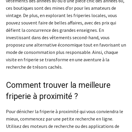
vêtements des années 80 ou d’une pièce chic des années 60,
ces boutiques sont des mines d’or pour les amateurs de
vintage. De plus, en explorant les friperies locales, vous
pouvez souvent faire de belles affaires, avec des prix qui
défient la concurrence des grandes enseignes. En
investissant dans des vêtements second-hand, vous
proposez une alternative économique tout en favorisant un
mode de consommation plus responsable. Ainsi, chaque
visite en friperie se transforme en une aventure à la
recherche de trésors cachés.
Comment trouver la meilleure
friperie à proximité ?
Pour dénicher la friperie à proximité qui vous conviendra le
mieux, commencez par une petite recherche en ligne.
Utilisez des moteurs de recherche ou des applications de