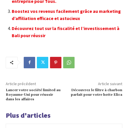
entreprise pour Tous.
Boostez vos revenus facilement grâce au marketing
d’affiliation efficace et astucieux
Découvrez tout sur la fiscalité et l’investissement à
Bali pour réussir
Article précédent
Article suivant
Lancer votre société limited au
Découvrez le filtre à charbon
Royaume-Uni pour réussir
parfait pour votre hotte Elica
dans les affaires
Plus d'articles