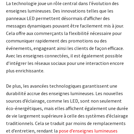
La technologie joue un rôle central dans l’évolution des
enseignes lumineuses. Des innovations telles que les
panneaux LED permettent désormais d’afficher des
messages dynamiques pouvant être facilement mis à jour.
Cela offre aux commerçants la flexibilité nécessaire pour
communiquer rapidement des promotions ou des
événements, engageant ainsi les clients de façon efficace.
Avec les enseignes connectées, il est également possible
d’intégrer les réseaux sociaux pour une interaction encore
plus enrichissante.
De plus, les avancées technologiques garantissent une
durabilité accrue des enseignes lumineuses. Les nouvelles
sources d’éclairage, comme les LED, sont non seulement
éco-énergétiques, mais elles affichent également une durée
de vie largement supérieure à celle des systèmes d’éclairage
traditionnels. Cela se traduit par moins de remplacements
et d’entretien, rendant la
pose d’enseignes lumineuses