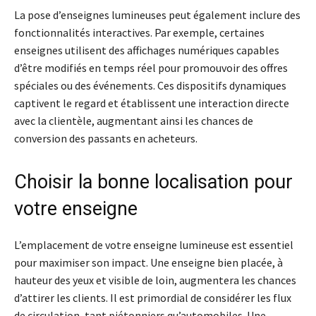
La pose d’enseignes lumineuses peut également inclure des
fonctionnalités interactives. Par exemple, certaines
enseignes utilisent des affichages numériques capables
d’être modifiés en temps réel pour promouvoir des offres
spéciales ou des événements. Ces dispositifs dynamiques
captivent le regard et établissent une interaction directe
avec la clientèle, augmentant ainsi les chances de
conversion des passants en acheteurs.
Choisir la bonne localisation pour
votre enseigne
L’emplacement de votre enseigne lumineuse est essentiel
pour maximiser son impact. Une enseigne bien placée, à
hauteur des yeux et visible de loin, augmentera les chances
d’attirer les clients. Il est primordial de considérer les flux
de circulation, tant piétonniers qu’automobiles. Une