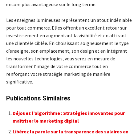
encore plus avantageuse sur le long terme.
Les enseignes lumineuses représentent un atout indéniable
pour tout commerce. Elles offrent un excellent retour sur
investissement en augmentant la visibilité et en attirant
une clientèle ciblée. En choisissant soigneusement le type
d’enseigne, son emplacement, son design et en intégrant
les nouvelles technologies, vous serez en mesure de
transformer l’image de votre commerce tout en
renforçant votre stratégie marketing de manière
significative.
Publications Similaires
Déjouez l’algorithme : Stratégies innovantes pour
maîtriser le marketing digital
Libérez la parole sur la transparence des salaires en