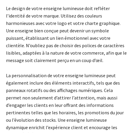
Le design de votre enseigne lumineuse doit refléter
l’identité de votre marque. Utilisez des couleurs
harmonieuses avec votre logo et votre charte graphique.
Une enseigne bien conçue peut devenir un symbole
puissant, établissant un lien émotionnel avec votre
clientèle. N’oubliez pas de choisir des polices de caractères
lisibles, adaptées à la nature de votre commerce, afin que le
message soit clairement perçu en un coup d’œil.
La personnalisation de votre enseigne lumineuse peut
également inclure des éléments interactifs, tels que des
panneaux rotatifs ou des affichages numériques. Cela
permet non seulement d’attirer l’attention, mais aussi
d’engager les clients en leur offrant des informations
pertinentes telles que les horaires, les promotions du jour
ou l’évolution des stocks. Une enseigne lumineuse
dynamique enrichit l’expérience client et encourage les