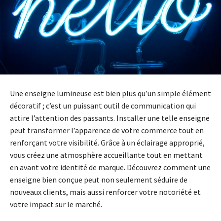
Une enseigne lumineuse est bien plus qu’un simple élément
décoratif ; c’est un puissant outil de communication qui
attire l’attention des passants. Installer une telle enseigne
peut transformer l’apparence de votre commerce tout en
renforçant votre visibilité. Grâce à un éclairage approprié,
vous créez une atmosphère accueillante tout en mettant
en avant votre identité de marque. Découvrez comment une
enseigne bien conçue peut non seulement séduire de
nouveaux clients, mais aussi renforcer votre notoriété et
votre impact sur le marché.