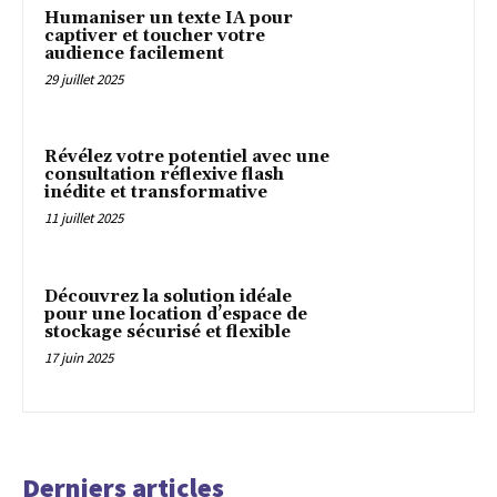
Humaniser un texte IA pour
captiver et toucher votre
audience facilement
29 juillet 2025
Révélez votre potentiel avec une
consultation réflexive flash
inédite et transformative
11 juillet 2025
Découvrez la solution idéale
pour une location d’espace de
stockage sécurisé et flexible
17 juin 2025
Derniers articles