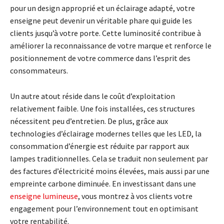
pour un design approprié et un éclairage adapté, votre
enseigne peut devenir un véritable phare qui guide les
clients jusqu’à votre porte. Cette luminosité contribue à
améliorer la reconnaissance de votre marque et renforce le
positionnement de votre commerce dans l’esprit des
consommateurs.
Un autre atout réside dans le coût d’exploitation
relativement faible. Une fois installées, ces structures
nécessitent peu d’entretien. De plus, grâce aux
technologies d’éclairage modernes telles que les LED, la
consommation d’énergie est réduite par rapport aux
lampes traditionnelles. Cela se traduit non seulement par
des factures d’électricité moins élevées, mais aussi par une
empreinte carbone diminuée. En investissant dans une
enseigne lumineuse
, vous montrez à vos clients votre
engagement pour l’environnement tout en optimisant
votre rentabilité.