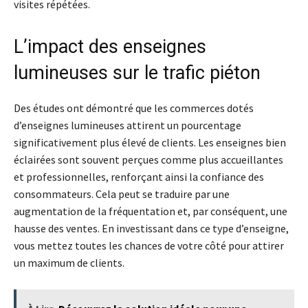
visites répétées.
L’impact des enseignes
lumineuses sur le trafic piéton
Des études ont démontré que les commerces dotés
d’enseignes lumineuses attirent un pourcentage
significativement plus élevé de clients. Les enseignes bien
éclairées sont souvent perçues comme plus accueillantes
et professionnelles, renforçant ainsi la confiance des
consommateurs. Cela peut se traduire par une
augmentation de la fréquentation et, par conséquent, une
hausse des ventes. En investissant dans ce type d’enseigne,
vous mettez toutes les chances de votre côté pour attirer
un maximum de clients.