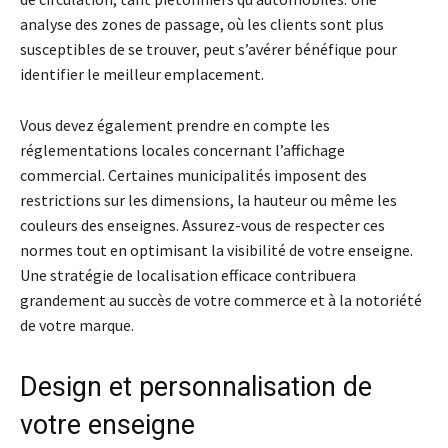
analyse des zones de passage, où les clients sont plus
susceptibles de se trouver, peut s’avérer bénéfique pour
identifier le meilleur emplacement.
Vous devez également prendre en compte les
réglementations locales concernant l’affichage
commercial. Certaines municipalités imposent des
restrictions sur les dimensions, la hauteur ou même les
couleurs des enseignes. Assurez-vous de respecter ces
normes tout en optimisant la visibilité de votre enseigne.
Une stratégie de localisation efficace contribuera
grandement au succès de votre commerce et à la notoriété
de votre marque.
Design et personnalisation de
votre enseigne