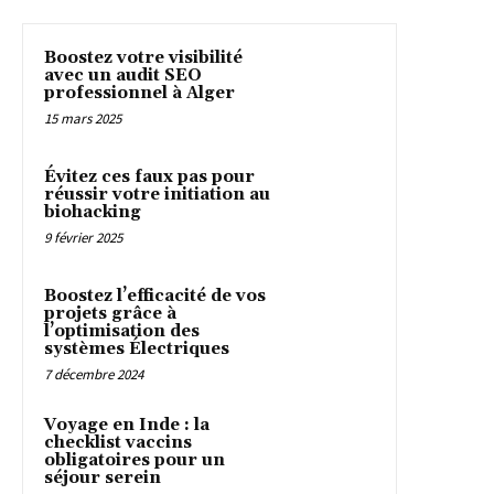
Boostez votre visibilité
avec un audit SEO
professionnel à Alger
15 mars 2025
Évitez ces faux pas pour
réussir votre initiation au
biohacking
9 février 2025
Boostez l’efficacité de vos
projets grâce à
l’optimisation des
systèmes Électriques
7 décembre 2024
Voyage en Inde : la
checklist vaccins
obligatoires pour un
séjour serein