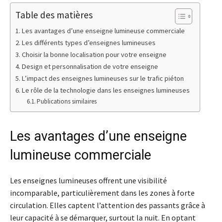
Table des matières
Les avantages d’une enseigne lumineuse commerciale
Les différents types d’enseignes lumineuses
Choisir la bonne localisation pour votre enseigne
Design et personnalisation de votre enseigne
L’impact des enseignes lumineuses sur le trafic piéton
Le rôle de la technologie dans les enseignes lumineuses
Publications similaires
Les avantages d’une enseigne
lumineuse commerciale
Les enseignes lumineuses offrent une visibilité
incomparable, particulièrement dans les zones à forte
circulation. Elles captent l’attention des passants grâce à
leur capacité à se démarquer, surtout la nuit. En optant