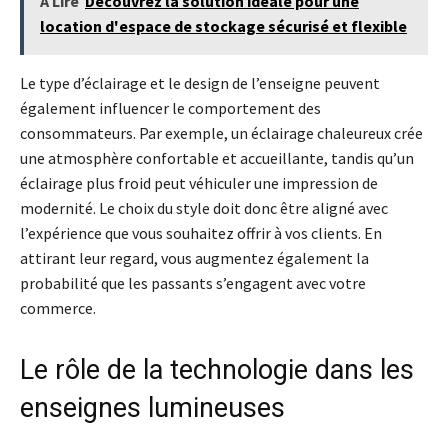
À Lire
Découvrez la solution idéale pour une
location d'espace de stockage sécurisé et flexible
Le type d’éclairage et le design de l’enseigne peuvent
également influencer le comportement des
consommateurs. Par exemple, un éclairage chaleureux crée
une atmosphère confortable et accueillante, tandis qu’un
éclairage plus froid peut véhiculer une impression de
modernité. Le choix du style doit donc être aligné avec
l’expérience que vous souhaitez offrir à vos clients. En
attirant leur regard, vous augmentez également la
probabilité que les passants s’engagent avec votre
commerce.
Le rôle de la technologie dans les
enseignes lumineuses